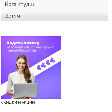
Йога студии
Детям
СКИДКИ И АКЦИИ