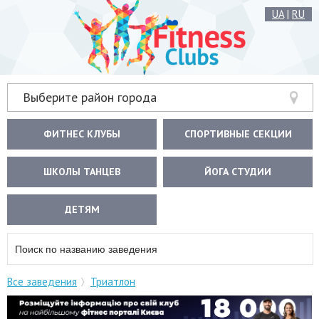
UA
|
RU
Выберите район города
ФИТНЕС КЛУБЫ
СПОРТИВНЫЕ СЕКЦИИ
ШКОЛЫ ТАНЦЕВ
ЙОГА СТУДИИ
ДЕТЯМ
Все заведения
Триатлон