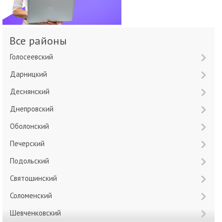
Все районы
Голосеевский
Дарницкий
Деснянский
Днепровский
Оболонский
Печерский
Подольский
Святошинский
Соломенский
Шевченковский