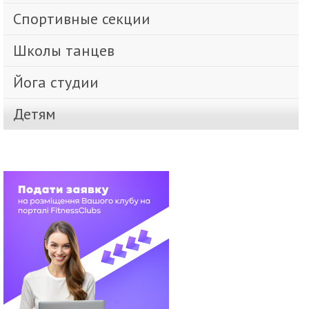
Спортивные секции
Школы танцев
Йога студии
Детям