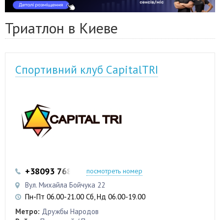
Триатлон в Киеве
Спортивний клуб CapitalTRI
+38093 768-80-67
посмотреть номер
Вул. Михайла Бойчука 22
Пн-Пт 06.00-21.00 Сб, Нд 06.00-19.00
Метро:
Дружбы Народов