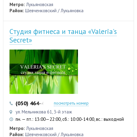
Метро:
Лукьяновская
Район:
Шевченковский / Лукьяновка
Студия фитнеса и танца «Valeria's
Secret»
(050) 464-44-46
посмотреть номер
ул. Мельникова 61, 3-й этаж
пн. — пт.: 13:00—22:00, сб.: 10:00-14:00, вс.: выходной
Метро:
Лукьяновская
Район:
Шевченковский / Лукьяновка