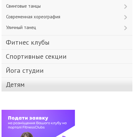
Свинговые танцы
Современная хореография
Уличный танец
Фитнес клубы
Спортивные секции
Йога студии
Детям