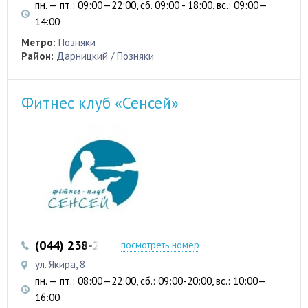
пн. — пт.: 09:00—22:00, сб. 09:00 - 18:00, вс.: 09:00—
14:00
Метро:
Позняки
Район:
Дарницкий / Позняки
Фитнес клуб «Сенсей»
(044) 238-27-80
посмотреть номер
ул. Якира, 8
пн. — пт.: 08:00—22:00, сб.: 09:00-20:00, вс.: 10:00—
16:00