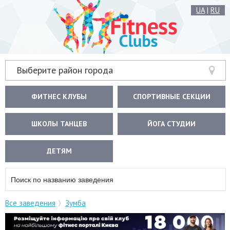
UA
|
RU
Выберите район города
ФИТНЕС КЛУБЫ
СПОРТИВНЫЕ СЕКЦИИ
ШКОЛЫ ТАНЦЕВ
ЙОГА СТУДИИ
ДЕТЯМ
Все заведения
Зумба