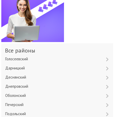
Все районы
Голосеевский
Дарницкий
Деснянский
Днепровский
Оболонский
Печерский
Подольский