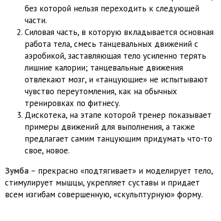
без которой нельзя переходить к следующей
части.
Силовая часть, в которую вкладывается основная
работа тела, смесь танцевальных движений с
аэробикой, заставляющая тело усиленно терять
лишние калории; танцевальные движения
отвлекают мозг, и «танцующие» не испытывают
чувство переутомления, как на обычных
тренировках по фитнесу.
Дискотека, на этапе которой тренер показывает
примеры движений для выполнения, а также
предлагает самим танцующим придумать что-то
свое, новое.
Зумба
– прекрасно «подтягивает» и моделирует тело,
стимулирует мышцы, укрепляет суставы и придает
всем изгибам совершенную, «скульптурную» форму.