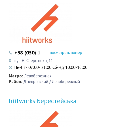
+38 (050) 103 22 22
+38 (050) 103 22 22
посмотреть номер
вул. Є. Сверстюка, 11
Пн-Пт- 07:00- 21:00 Сб-Нд 10:00-16:00
Метро:
Левобережная
Район:
Днепровский / Левобережный
hiitworks Берестейська