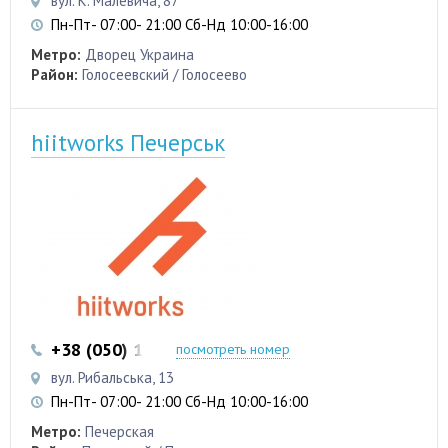
вул. К. Малевича, 87
Пн-Пт- 07:00- 21:00 Сб-Нд 10:00-16:00
Метро:
Дворец Украина
Район:
Голосеевский / Голосеево
hiitworks Печерськ
+38 (050) 103 22 22
+38 (050) 103 22 22
посмотреть номер
вул. Рибальська, 13
Пн-Пт- 07:00- 21:00 Сб-Нд 10:00-16:00
Метро:
Печерская