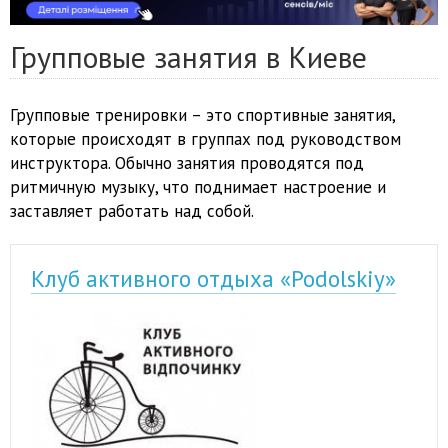
Групповые занятия в Киеве
Групповые тренировки – это спортивные занятия,
которые происходят в группах под руководством
инструктора. Обычно занятия проводятся под
ритмичную музыку, что поднимает настроение и
заставляет работать над собой.
Клуб активного отдыха «Podolskiy»