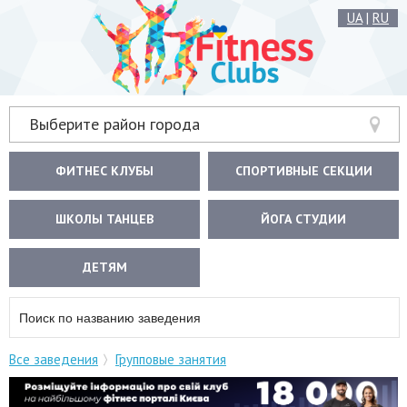
UA
|
RU
Выберите район города
ФИТНЕС КЛУБЫ
СПОРТИВНЫЕ СЕКЦИИ
ШКОЛЫ ТАНЦЕВ
ЙОГА СТУДИИ
ДЕТЯМ
Все заведения
Групповые занятия