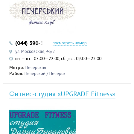
(044) 390-35-50
посмотреть номер
ул. Московская, 46/2
пн. — пт.: 07:00—22:00, сб., вс.: 09:00—22:00
Метро:
Печерская
Район:
Печерский / Печерск
Фитнес-студия «UPGRADE Fitness»