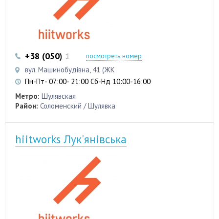
+38 (050) 103 22 22
+38 (050) 103 22 22
посмотреть номер
вул. Машинобудівна, 41 (ЖК
Пн-Пт- 07:00- 21:00 Сб-Нд 10:00-16:00
Метро:
Шулявская
Район:
Соломенский / Шулявка
hiitworks Лук'янівська