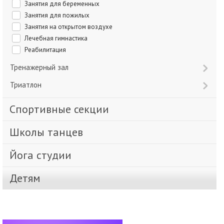
Занятия для беременных
Занятия для пожилых
Занятия на открытом воздухе
Лечебная гимнастика
Реабилитация
Тренажерный зал
Триатлон
Спортивные секции
Школы танцев
Йога студии
Детям