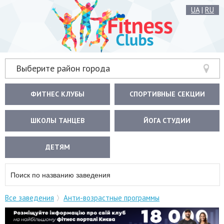
UA
|
RU
Выберите район города
ФИТНЕС КЛУБЫ
СПОРТИВНЫЕ СЕКЦИИ
ШКОЛЫ ТАНЦЕВ
ЙОГА СТУДИИ
ДЕТЯМ
Все заведения
Анти-возрастные программы