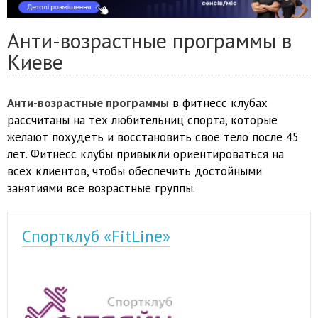
Анти-возрастные программы в
Киеве
Анти-возрастные программы
в фитнесс клубах
рассчитаны на тех любительниц спорта, которые
желают похудеть и восстановить свое тело после 45
лет. Фитнесс клубы привыкли ориентироваться на
всех клиентов, чтобы обеспечить достойными
занятиями все возрастные группы.
Спортклуб «FitLine»