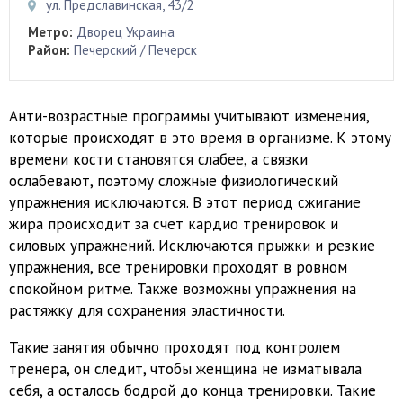
ул. Предславинская, 43/2
Метро:
Дворец Украина
Район:
Печерский / Печерск
Анти-возрастные программы учитывают изменения,
которые происходят в это время в организме. К этому
времени кости становятся слабее, а связки
ослабевают, поэтому сложные физиологический
упражнения исключаются. В этот период сжигание
жира происходит за счет кардио тренировок и
силовых упражнений. Исключаются прыжки и резкие
упражнения, все тренировки проходят в ровном
спокойном ритме. Также возможны упражнения на
растяжку для сохранения эластичности.
Такие занятия обычно проходят под контролем
тренера, он следит, чтобы женщина не изматывала
себя, а осталось бодрой до конца тренировки. Такие