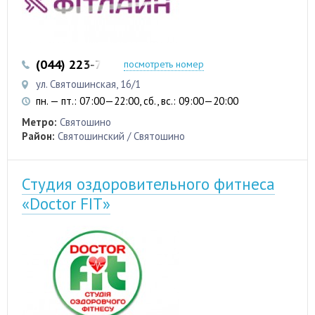
(044) 223-75-01
посмотреть номер
ул. Святошинская, 16/1
пн. — пт.: 07:00—22:00, сб., вс.: 09:00—20:00
Метро:
Святошино
Район:
Святошинский / Святошино
Студия оздоровительного фитнеса
«Doctor FIT»