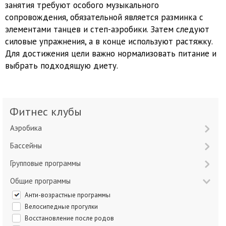
занятия требуют особого музыкального
сопровождения, обязательной является разминка с
элементами танцев и степ-аэробики. Затем следуют
силовые упражнения, а в конце используют растяжку.
Для достижения цели важно нормализовать питание и
выбрать подходящую диету.
Фитнес клубы
Аэробика
Бассейны
Групповые программы
Общие программы
Анти-возрастные программы
Велосипедные прогулки
Восстановление после родов