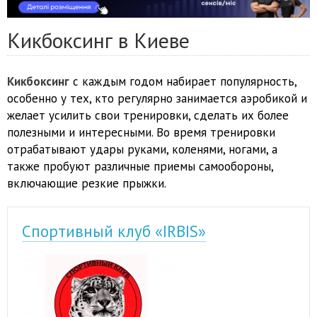
Кикбоксинг в Киеве
Кикбоксинг
с каждым годом набирает популярность,
особенно у тех, кто регулярно занимается аэробикой и
желает усилить свои тренировки, сделать их более
полезными и интересными. Во время тренировки
отрабатывают удары руками, коленями, ногами, а
также пробуют различные приемы самообороны,
включающие резкие прыжки.
Спортивный клуб «IRBIS»