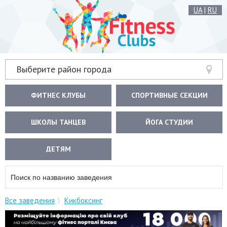
UA
|
RU
Выберите район города
ФИТНЕС КЛУБЫ
СПОРТИВНЫЕ СЕКЦИИ
ШКОЛЫ ТАНЦЕВ
ЙОГА СТУДИИ
ДЕТЯМ
Все заведения
Кикбоксинг