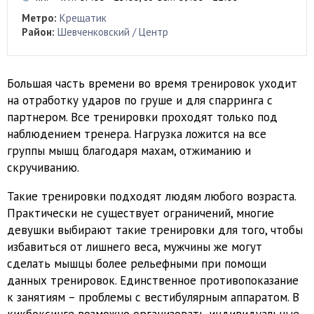
Метро:
Крещатик
Район:
Шевченковский / Центр
Большая часть времени во время тренировок уходит
на отработку ударов по груше и для спарринга с
партнером. Все тренировки проходят только под
наблюдением тренера. Нагрузка ложится на все
группы мышц благодаря махам, отжиманию и
скручиванию.
Такие тренировки подходят людям любого возраста.
Практически не существует ограничений, многие
девушки выбирают такие тренировки для того, чтобы
избавиться от лишнего веса, мужчины же могут
сделать мышцы более рельефными при помощи
данных тренировок. Единственное противопоказание
к занятиям – проблемы с вестибулярным аппаратом. В