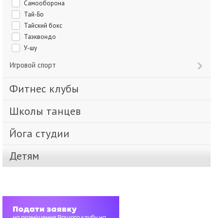
Самооборона
Тай-Бо
Тайский бокс
Таэквондо
У-шу
Игровой спорт
Фитнес клубы
Школы танцев
Йога студии
Детям