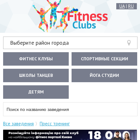
UA
|
RU
Выберите район города
ФИТНЕС КЛУБЫ
СПОРТИВНЫЕ СЕКЦИИ
ШКОЛЫ ТАНЦЕВ
ЙОГА СТУДИИ
ДЕТЯМ
Все заведения
Пресс тренинг