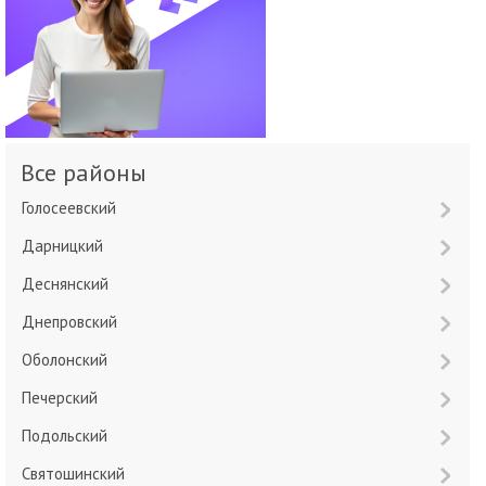
Все районы
Голосеевский
Дарницкий
Деснянский
Днепровский
Оболонский
Печерский
Подольский
Святошинский