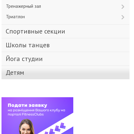
Тренажерный зал
Триатлон
Спортивные секции
Школы танцев
Йога студии
Детям