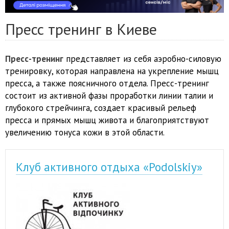
Пресс тренинг в Киеве
Пресс-тренинг
представляет из себя аэробно-силовую
тренировку, которая направлена на укрепление мышц
пресса, а также поясничного отдела. Пресс-тренинг
состоит из активной фазы проработки линии талии и
глубокого стрейчинга, создает красивый рельеф
пресса и прямых мышц живота и благоприятствуют
увеличению тонуса кожи в этой области.
Клуб активного отдыха «Podolskiy»