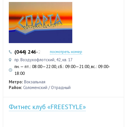
(044) 246-22-97
посмотреть номер
пр. Воздухофлотский, 42, кв. 17
пн. — пт.: 08:00—22:00, сб.: 09:00—21:00, вс.: 09:00-
18:00
Метро:
Вокзальная
Район:
Соломенский / Отрадный
Фитнес клуб «FREESTYLE»