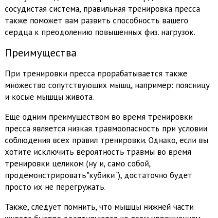
сосудистая система, правильная тренировка пресса
также поможет вам развить способность вашего
сердца к преодолению повышенных физ. нагрузок.
Преимущества
При тренировки пресса прорабатывается также
множество сопутствующих мышц, например: поясницу
и косые мышцы живота.
Еще одним преимуществом во время тренировки
пресса является низкая травмоопасность при условии
соблюдения всех правил тренировки. Однако, если вы
хотите исключить вероятность травмы во время
тренировки целиком (ну и, само собой,
продемонстрировать"кубики"), достаточно будет
просто их не перегружать.
Также, следует помнить, что мышцы нижней части