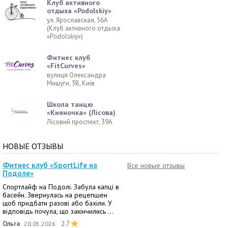
Клуб активного
отдыха «Podolskiy»
ул. Ярославская, 56А
(Клуб активного отдыха
«Podolskiy»)
Фитнес клуб
«FitCurves»
вулиця Олександра
Мишуги, 3В, Київ
Школа танцю
«Кияночка» (Лісова)
Лісовий проспект, 39А
НОВЫЕ ОТЗЫВЫ
Фитнес клуб «SportLife на
Все новые отзывы
Подоле»
Спортлайф на Подолі. Забула капці в
басейн. Звернулась на рецепшен
щоб придбати разові або бахіли. У
відповідь почула, що закінчились ...
Ольга
2.7
20.05.2026