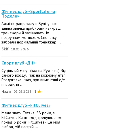
Фитнес клуб «SportLife на
Подоле»
Адміністрація залу в Бучі, у вас
дивна звичка прибирати найкращі
тренажери й замінювати їх
незручним мотлохом. Спочатку
забрали нормальний тренажер ...
Skif
18.05.2026
Спорт клуб «Дії»
Суцільний мінус (зал на Руденка) Від
самого входу, і так на кожному етапі.
Роздягалка - жах, при вимкненні е/е
ні води, ні ...
Надія
1
09.02.2026
Фитнес клуб «FitCurves»
Мене звати Тетяна, 58 років, з
FitCurves Вишгород тренуюсь вже
понад 5 років! FitCurves - це моя
любов, мій настрій ...