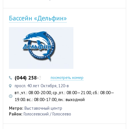
Бассейн «Дельфин»
(044) 258-33-07
(044) 258-32-56
посмотреть номер
просп. 40 лет Октября, 120-в
вт.,чт.: 08:00-20:00, ср.,пт.: 08:00—21:00, сб.: 08:00—
19:00. вс.: 08:00-17:00, пн.: выходной
Метро:
Выставочный центр
Район:
Голосеевский / Голосеево