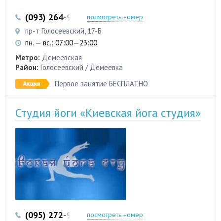
(093) 264-99-11
(098) 768-11-58
посмотреть номер
пр-т Голосеевский, 17-Б
пн. — вс.: 07:00—23:00
Метро:
Демеевская
Район:
Голосеевский / Демеевка
Первое занятие БЕСПЛАТНО
Студия йоги «Киевская йога студия»
(095) 272-99-55
(044) 289-35-75
посмотреть номер