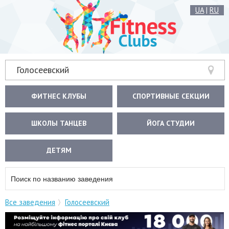
UA
|
RU
Голосеевский
ФИТНЕС КЛУБЫ
СПОРТИВНЫЕ СЕКЦИИ
ШКОЛЫ ТАНЦЕВ
ЙОГА СТУДИИ
ДЕТЯМ
Все заведения
Голосеевский