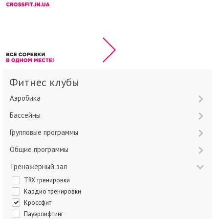
Фитнес клубы
Аэробика
Бассейны
Групповые программы
Общие программы
Тренажерный зал
TRX тренировки
Кардио тренировки
Кроссфит
Пауэрлифтинг