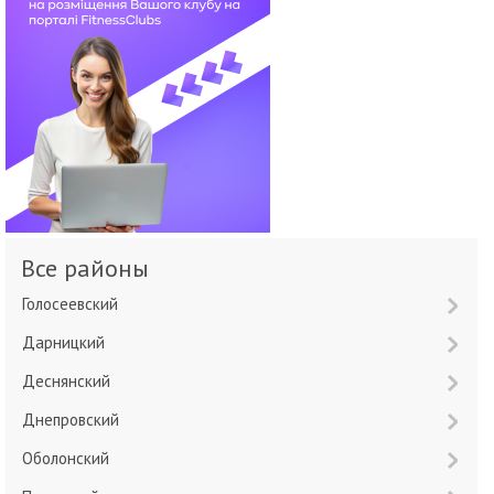
Все районы
Голосеевский
Дарницкий
Деснянский
Днепровский
Оболонский