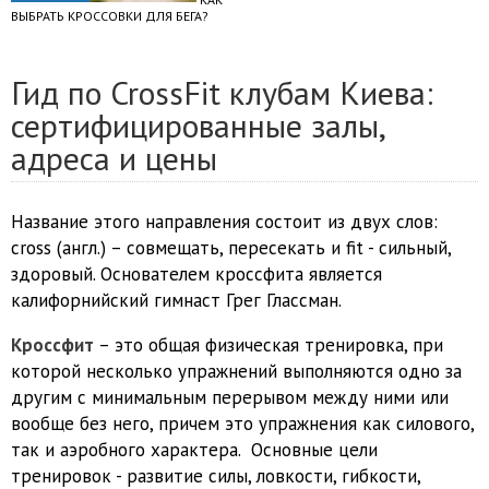
ВЫБРАТЬ КРОССОВКИ ДЛЯ БЕГА?
Гид по CrossFit клубам Киева:
сертифицированные залы,
адреса и цены
Название этого направления состоит из двух слов:
сross (англ.) – совмещать, пересекать и fit - сильный,
здоровый. Основателем кроссфита является
калифорнийский гимнаст Грег Глассман.
Кроссфит
– это общая физическая тренировка, при
которой несколько упражнений выполняются одно за
другим с минимальным перерывом между ними или
вообще без него, причем это упражнения как силового,
так и аэробного характера. Основные цели
тренировок - развитие силы, ловкости, гибкости,