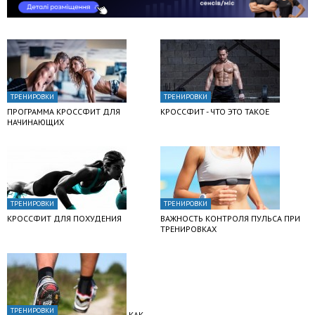
ТРЕНИРОВКИ
ТРЕНИРОВКИ
ПРОГРАММА КРОССФИТ ДЛЯ
КРОССФИТ - ЧТО ЭТО ТАКОЕ
НАЧИНАЮЩИХ
ТРЕНИРОВКИ
ТРЕНИРОВКИ
КРОССФИТ ДЛЯ ПОХУДЕНИЯ
ВАЖНОСТЬ КОНТРОЛЯ ПУЛЬСА ПРИ
ТРЕНИРОВКАХ
ТРЕНИРОВКИ
КАК