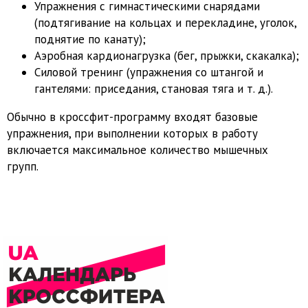
Упражнения с гимнастическими снарядами
(подтягивание на кольцах и перекладине, уголок,
поднятие по канату);
Аэробная кардионагрузка (бег, прыжки, скакалка);
Силовой тренинг (упражнения со штангой и
гантелями: приседания, становая тяга и т. д.).
Обычно в кроссфит-программу входят базовые
упражнения, при выполнении которых в работу
включается максимальное количество мышечных
групп.