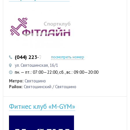
(044) 223-75-01
посмотреть номер
ул. Святошинская, 16/1
пн. — пт.: 07:00—22:00, сб., вс.: 09:00—20:00
Метро:
Святошино
Район:
Святошинский / Святошино
Фитнес клуб «M-GYM»