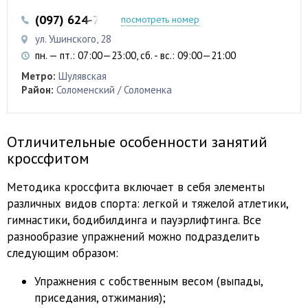
(097) 624-74-35
посмотреть номер
ул. Ушинского, 28
пн. — пт.: 07:00—23:00, сб. - вс.: 09:00—21:00
Метро:
Шулявская
Район:
Соломенский / Соломенка
Отличительные особенности занятий
кроссфитом
Методика кроссфита включает в себя элементы
различных видов спорта: легкой и тяжелой атлетики,
гимнастики, бодибилдинга и пауэрлифтинга. Все
разнообразие упражнений можно подразделить
следующим образом:
Упражнения с собственным весом (выпады,
приседания, отжимания);