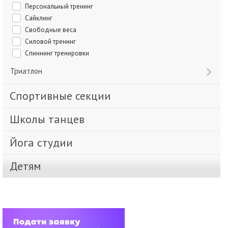
Персональный тренинг
Сайклинг
Свободные веса
Силовой тренинг
Спиннинг тренировки
Триатлон
Спортивные секции
Школы танцев
Йога студии
Детям