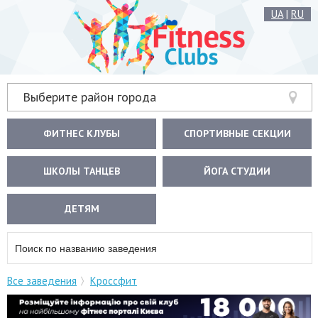
UA
|
RU
Выберите район города
ФИТНЕС КЛУБЫ
СПОРТИВНЫЕ СЕКЦИИ
ШКОЛЫ ТАНЦЕВ
ЙОГА СТУДИИ
ДЕТЯМ
Все заведения
Кроссфит