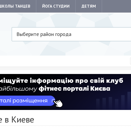
ШКОЛЫ ТАНЦЕВ
ЙОГА СТУДИИ
ДЕТЯМ
Выберите район города
е в Киеве