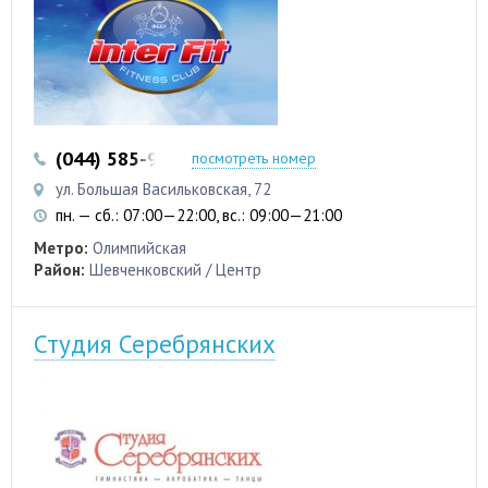
(044) 585-97-43
посмотреть номер
ул. Большая Васильковская, 72
пн. — сб.: 07:00—22:00, вс.: 09:00—21:00
Метро:
Олимпийская
Район:
Шевченковский / Центр
Студия Серебрянских