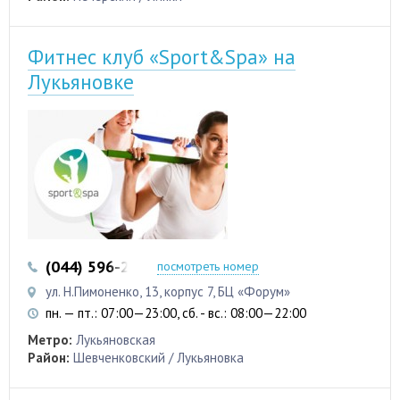
Фитнес клуб «Sport&Spa» на
Лукьяновке
(044) 596-23-23
посмотреть номер
ул. Н.Пимоненко, 13, корпус 7, БЦ «Форум»
пн. — пт.: 07:00—23:00, сб. - вс.: 08:00—22:00
Метро:
Лукьяновская
Район:
Шевченковский / Лукьяновка