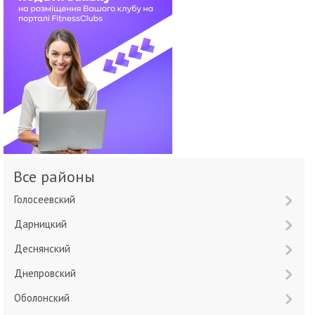
Все районы
Голосеевский
Дарницкий
Деснянский
Днепровский
Оболонский