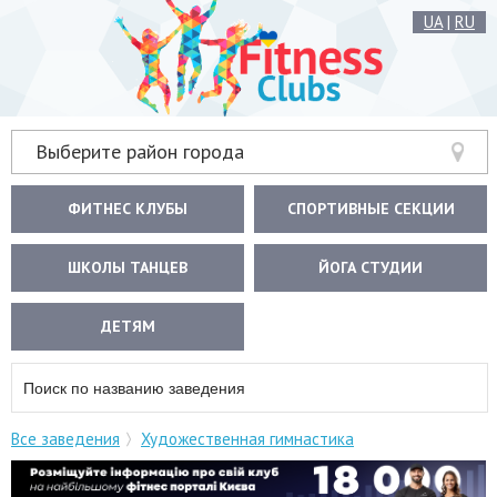
UA
|
RU
Выберите район города
ФИТНЕС КЛУБЫ
СПОРТИВНЫЕ СЕКЦИИ
ШКОЛЫ ТАНЦЕВ
ЙОГА СТУДИИ
ДЕТЯМ
Все заведения
Художественная гимнастика