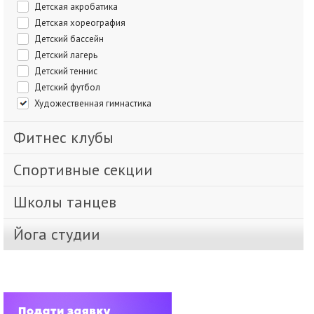
Детская акробатика
Детская хореография
Детский бассейн
Детский лагерь
Детский теннис
Детский футбол
Художественная гимнастика
Фитнес клубы
Спортивные секции
Школы танцев
Йога студии