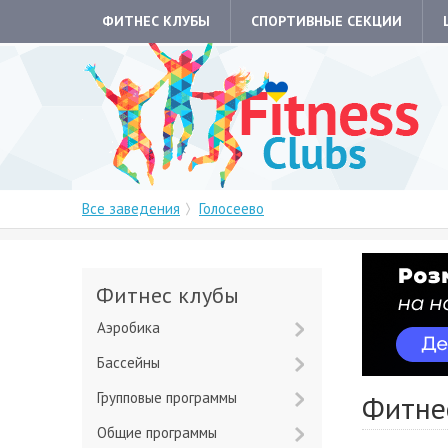
ФИТНЕС КЛУБЫ
СПОРТИВНЫЕ СЕКЦИИ
Все заведения
Голосеево
Фитнес клубы
Аэробика
Бассейны
Групповые программы
Фитне
Общие программы