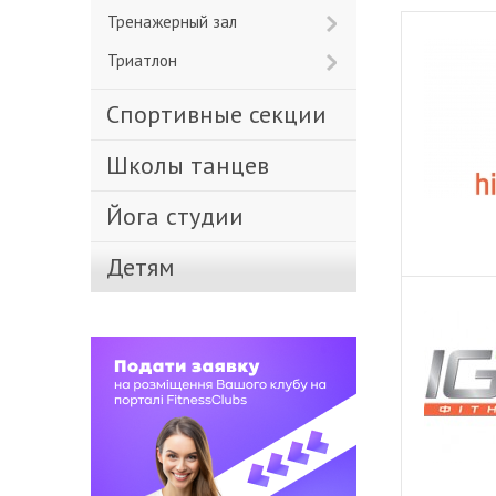
Тренажерный зал
Триатлон
Спортивные секции
Школы танцев
Йога студии
Детям