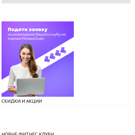
СКИДКИ И АКЦИИ
НОВЫЕ ФИТНЕС КЛУБЫ