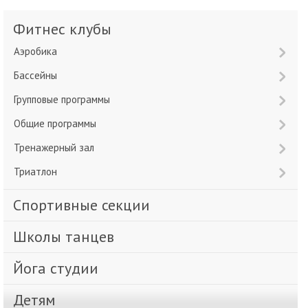
Фитнес клубы
Аэробика
Бассейны
Групповые программы
Общие программы
Тренажерный зал
Триатлон
Спортивные секции
Школы танцев
Йога студии
Детям