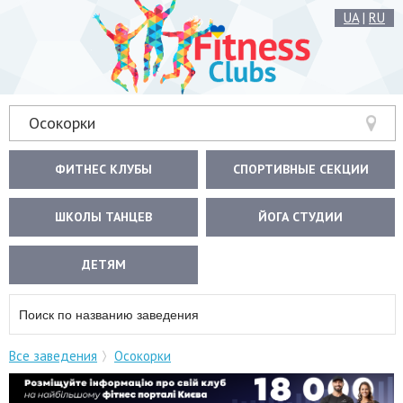
UA
|
RU
Осокорки
ФИТНЕС КЛУБЫ
СПОРТИВНЫЕ СЕКЦИИ
ШКОЛЫ ТАНЦЕВ
ЙОГА СТУДИИ
ДЕТЯМ
Все заведения
Осокорки