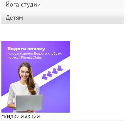
Йога студии
Детям
СКИДКИ И АКЦИИ