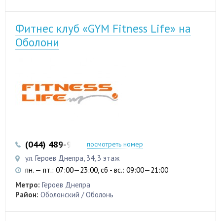
Фитнес клуб «GYM Fitness Life» на
Оболони
(044) 489-98-88
посмотреть номер
ул. Героев Днепра, 34, 3 этаж
пн. — пт.: 07:00—23:00, сб - вс.: 09:00—21:00
Метро:
Героев Днепра
Район:
Оболонский / Оболонь