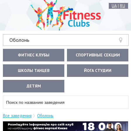
UA
|
RU
Оболонь
ФИТНЕС КЛУБЫ
СПОРТИВНЫЕ СЕКЦИИ
ШКОЛЫ ТАНЦЕВ
ЙОГА СТУДИИ
ДЕТЯМ
Все заведения
Оболонь