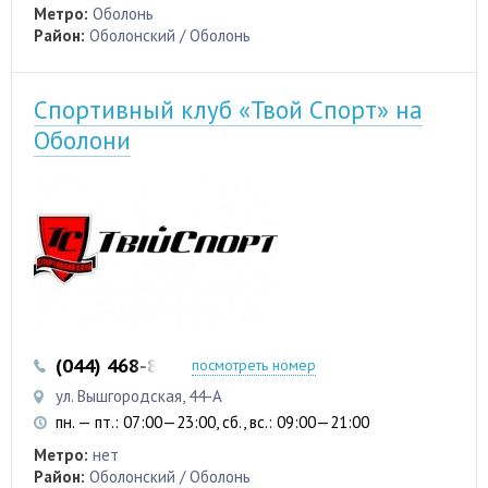
Метро:
Оболонь
Район:
Оболонский / Оболонь
Спортивный клуб «Твой Спорт» на
Оболони
(044) 468-83-33
посмотреть номер
ул. Вышгородская, 44-А
пн. — пт.: 07:00—23:00, сб., вс.: 09:00—21:00
Метро:
нет
Район:
Оболонский / Оболонь