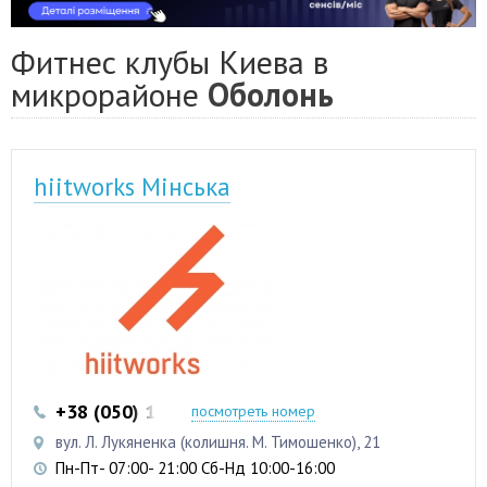
Фитнес клубы Киева в
микрорайоне
Оболонь
hiitworks Мінська
+38 (050) 103 22 22
+38 (050) 103 22 22
посмотреть номер
вул. Л. Лукяненка (колишня. М. Тимошенко), 21
Пн-Пт- 07:00- 21:00 Сб-Нд 10:00-16:00