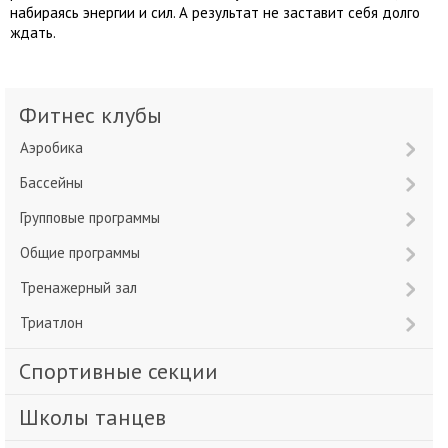
набираясь энергии и сил. А результат не заставит себя долго
ждать.
Фитнес клубы
Аэробика
Бассейны
Групповые программы
Общие программы
Тренажерный зал
Триатлон
Спортивные секции
Школы танцев