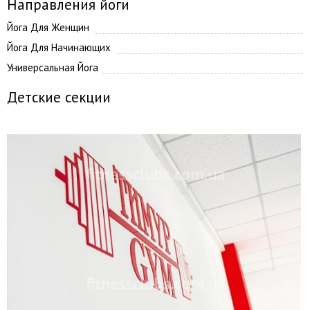
Направления йоги
Йога Для Женщин
Йога Для Начинающих
Универсальная Йога
Детские секции