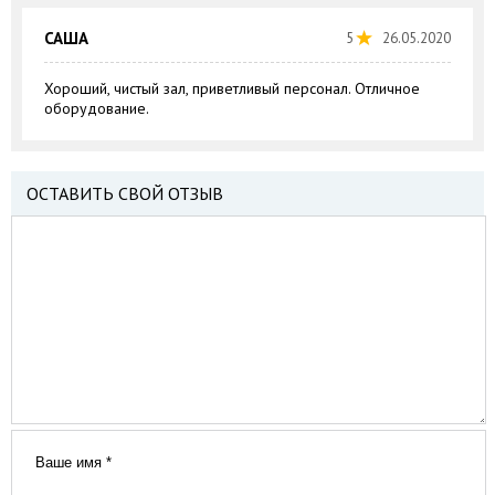
САША
5
26.05.2020
Хороший, чистый зал, приветливый персонал. Отличное
оборудование.
ОСТАВИТЬ СВОЙ ОТЗЫВ