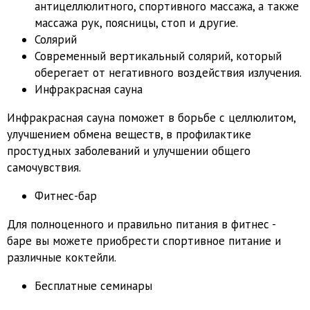
антицеллюлитного, спортивного массажа, а также
массажа рук, поясницы, стоп и другие.
Солярий
Современный вертикальный солярий, который
оберегает от негативного воздействия излучения.
Инфракрасная сауна
Инфракрасная сауна поможет в борьбе с целлюлитом,
улучшением обмена веществ, в профилактике
простудных заболеваний и улучшении общего
самочувствия.
Фитнес-бар
Для полноценного и правильно питания в фитнес -
баре вы можете приобрести спортивное питание и
различные коктейли.
Бесплатные семинары