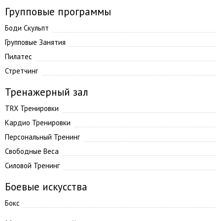
Групповые программы
Боди Скульпт
Групповые Занятия
Пилатес
Стретчинг
Тренажерный зал
TRX Тренировки
Кардио Тренировки
Персональный Тренинг
Свободные Веса
Силовой Тренинг
Боевые искусства
Бокс