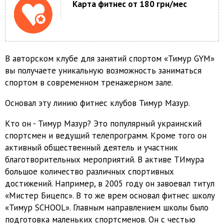
Карта фитнес от 180 грн/мес
В авторском клубе для занятий спортом «Тимур GYM»
вы получаете уникальную возможность заниматься
спортом в современном тренажерном зале.
Основал эту линию фитнес клубов Тимур Мазур.
Кто он - Тимур Мазур? Это популярный украинский
спортсмен и ведущий телепрограмм. Кроме того он
активный общественный деятель и участник
благотворительных мероприятий. В активе ТИмура
большое количество различных спортивных
достижений. Например, в 2005 году он завоевал титул
«Мистер Бицепс». В то же врем основал фитнес школу
«Тимур SCHOOL». Главным направлением школы было
подготовка маленьких спортсменов. Он с честью