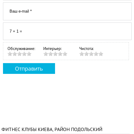
Обслуживание:
Интерьер:
Чистота:
ФИТНЕС КЛУБЫ КИЕВА, РАЙОН ПОДОЛЬСКИЙ