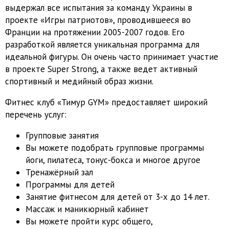
выдержал все испытания за команду Украины в
проекте «Игры патриотов», проводившееся во
Франции на протяжении 2005-2007 годов. Его
разработкой является уникальная программа для
идеальной фигуры. Он очень часто принимает участие
в проекте Super Strong, а также ведет активный
спортивный и медийный образ жизни.
Фитнес клуб «Тимур GYM» предоставляет широкий
перечень услуг:
Групповые занятия
Вы можете подобрать групповые программы
йоги, пилатеса, тонус-бокса и многое другое
Тренажёрный зал
Программы для детей
Занятие фитнесом для детей от 3-х до 14 лет.
Массаж и маникюрный кабинет
Вы можете пройти курс общего,