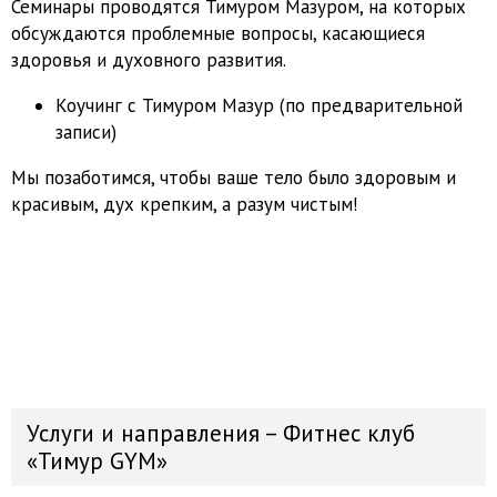
Семинары проводятся Тимуром Мазуром, на которых
обсуждаются проблемные вопросы, касающиеся
здоровья и духовного развития.
Коучинг с Тимуром Мазур (по предварительной
записи)
Мы позаботимся, чтобы ваше тело было здоровым и
красивым, дух крепким, а разум чистым!
Услуги и направления – Фитнес клуб
«Тимур GYM»