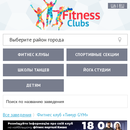
UA
|
RU
Выберите район города
ФИТНЕС КЛУБЫ
СПОРТИВНЫЕ СЕКЦИИ
ШКОЛЫ ТАНЦЕВ
ЙОГА СТУДИИ
ДЕТЯМ
Все заведения
Фитнес клуб «Тимур GYM»