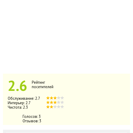
2.6
Рейтинг
посетителей
Обслуживание:
2.7
Интерьер:
2.7
Чистота:
2.3
Голосов:
3
Отзывов:
3