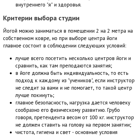
внутреннего "я" и здоровья.
Критерии выбора студии
Йогой можно заниматься в помещении 2 на 2 метра на
собственном ковре, но при выборе центра йоги
главное состоит в соблюдении следующих условий:
лучше всего посетить несколько центров йоги и
сравнить, как там преподаются занятия;
в йоге должна быть индивидуальность, то есть
подход к каждому из "учеников", если инструктор
не следит за вами и не помогает, то такой центр
лучше покинуть;
главное безопасность, нагрузка дается человеку
сообразно его физическому развитию. Грубо
говоря, претендента весом от 100 кг. инструктор
не должен ставить на голову на первом занятии;
чистота, гигиена и свет - основные условия