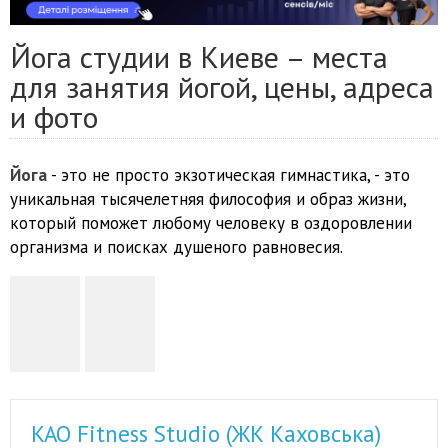
Йога студии в Киеве – места
для занятия йогой, цены, адреса
и фото
Йога
- это не просто экзотическая гимнастика, - это
уникальная тысячелетняя философия и образ жизни,
который поможет любому человеку в оздоровлении
организма и поисках душеного равновесия.
KAO Fitness Studio (ЖК Каховська)