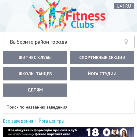
UA
|
RU
Выберите район города
ФИТНЕС КЛУБЫ
СПОРТИВНЫЕ СЕКЦИИ
ШКОЛЫ ТАНЦЕВ
ЙОГА СТУДИИ
ДЕТЯМ
Все заведения
Йога центры