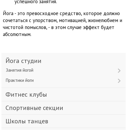
успешного занятия.
Йога - это превосходное средство, которое должно
сочетаться с упорством, мотивацией, жизнелюбием и
чистотой помыслов, - в этом случае эффект будет
абсолютным.
Йога студии
Занятия йогой
Практики йоги
Фитнес клубы
Спортивные секции
Школы танцев