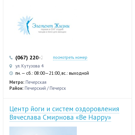
(067) 220-22-32
посмотреть номер
ул. Кутузова 4
пн. — сб.: 08:00—21:00, вс.: выходной
Метро:
Печерская
Район:
Печерский / Печерск
Центр йоги и систем оздоровления
Вячеслава Смирнова «Be Happy»