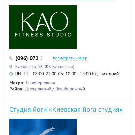
(096) 072 53 62
посмотреть номер
Каховська 62 (ЖК Каховська)
ПН.- ПТ.: 08:00-21:00, СБ: 10:00 - 14:00 НД: вихідний
Метро:
Левобережная
Район:
Днепровский / Левобережный
Студия йоги «Киевская йога студия»