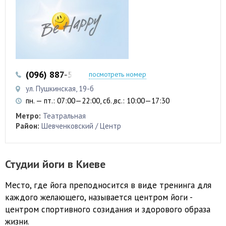
(096) 887-50-88
посмотреть номер
ул. Пушкинская, 19-б
пн. — пт.: 07:00—22:00, сб.,вс.: 10:00—17:30
Метро:
Театральная
Район:
Шевченковский / Центр
Студии йоги в Киеве
Место, где йога преподносится в виде тренинга для
каждого желающего, называется центром йоги -
центром спортивного созидания и здорового образа
жизни.