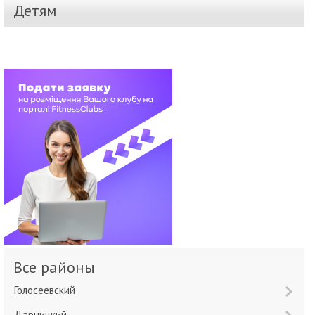
Детям
Все районы
Голосеевский
Дарницкий