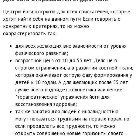
Центры йоги открыты для всех соискателей, которые
хотят найти себя на данном пути. Если говорить о
конкретных критериях, то их можно
охарактеризовать так:
для всех желающих вне зависимости от уровня
физического развития;
возрастной ценз от 10 до 55 лет. Дело не в
строгом ограничении, а в развитии костной ткани,
которая оканчивает острую фазу формирования у
детей к 10 годам. А для желающих после 55 лет
лучше всего подойдет колонетика или легкие
"терапевтические" упражнения йоги для
восстановления здоровья;
так же занятия для людей с инвалидностью
могут показаться трудными на первых порах, но
если преодолеть все трудности, то можно
открыть совершенно новые горизонты своего