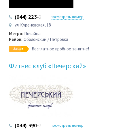
(044) 223-22-12
посмотреть номер
ул. Куреневская, 18
Метро:
Почайна
Район:
Оболонский / Петровка
Бесплатное пробное занятие!
Фитнес клуб «Печерский»
(044) 390-35-50
посмотреть номер