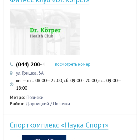
(044) 200-43-43
посмотреть номер
ул. Гришка, 3А
пн. — пт.: 08:00—22:00, сб. 09:00 - 20:00, вс.: 09:00—
18:00
Метро:
Позняки
Район:
Дарницкий / Позняки
Спорткомплекс «Наука Спорт»