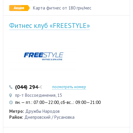
Карта фитнес от 180 грн/мес
Фитнес клуб «FREESTYLE»
(044) 294-02-10
посмотреть номер
пр-т Воссоединения, 15
пн. — пт.: 07:00—22:00, сб-вс..: 09:00—21:00
Метро:
Дружбы Народов
Район:
Днепровский / Русановка