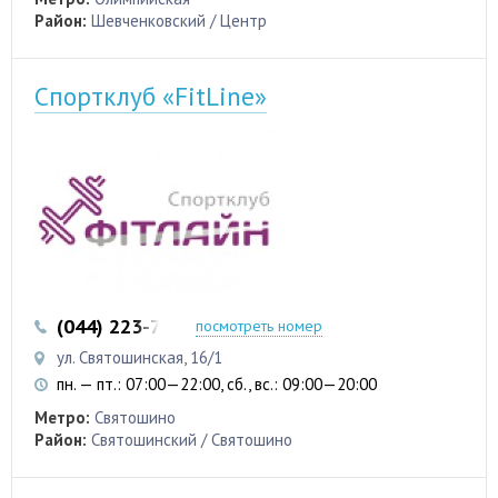
Район:
Шевченковский / Центр
Спортклуб «FitLine»
(044) 223-75-01
посмотреть номер
ул. Святошинская, 16/1
пн. — пт.: 07:00—22:00, сб., вс.: 09:00—20:00
Метро:
Святошино
Район:
Святошинский / Святошино