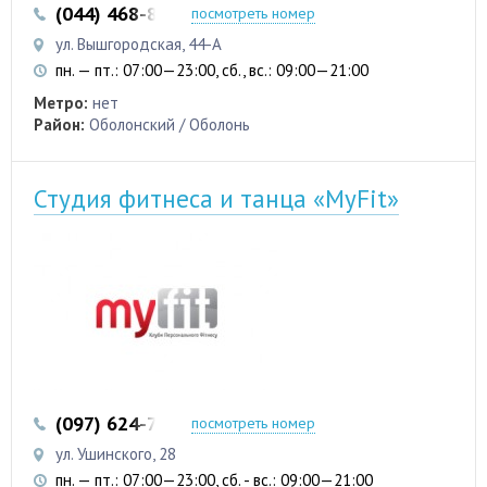
(044) 468-83-33
посмотреть номер
ул. Вышгородская, 44-А
пн. — пт.: 07:00—23:00, сб., вс.: 09:00—21:00
Метро:
нет
Район:
Оболонский / Оболонь
Студия фитнеса и танца «MyFit»
(097) 624-74-35
посмотреть номер
ул. Ушинского, 28
пн. — пт.: 07:00—23:00, сб. - вс.: 09:00—21:00