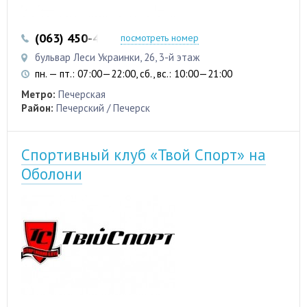
(063) 450-42-88
посмотреть номер
бульвар Леси Украинки, 26, 3-й этаж
пн. — пт.: 07:00—22:00, сб., вс.: 10:00—21:00
Метро:
Печерская
Район:
Печерский / Печерск
Спортивный клуб «Твой Спорт» на
Оболони