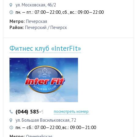
ул. Московская, 46/2
пн. — пт.: 07:00—22:00, сб., вс.: 09:00—22:00
Метро:
Печерская
Район:
Печерский / Печерск
Фитнес клуб «InterFit»
(044) 585-97-43
посмотреть номер
ул. Большая Васильковская, 72
пн. — сб.: 07:00—22:00, вс.: 09:00—21:00
Метро:
Олимпийская