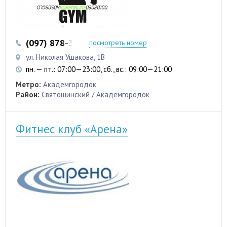
(097) 878-38-00
посмотреть номер
ул. Николая Ушакова, 1В
пн. — пт.: 07:00—23:00, сб., вс.: 09:00—21:00
Метро:
Академгородок
Район:
Святошинский / Академгородок
Фитнес клуб «Арена»