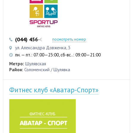
(044) 456-05-61
посмотреть номер
ул. Александра Довженка, 3
пн. — пт.: 07:00—23:00, сб-вс..: 09:00—21:00
Метро:
Шулявская
Район:
Соломенский / Шулявка
Фитнес клуб «Аватар-Спорт»