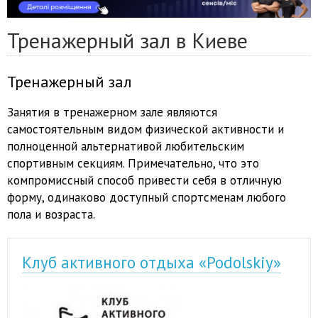
Тренажерный зал в Киеве
Тренажерный зал
Занятия в тренажерном зале являются
самостоятельным видом физической активности и
полноценной альтернативой любительским
спортивным секциям. Примечательно, что это
компромиссный способ привести себя в отличную
форму, одинаково доступный спортсменам любого
пола и возраста.
Клуб активного отдыха «Podolskiy»