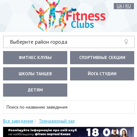
UA
|
RU
Выберите район города
ФИТНЕС КЛУБЫ
СПОРТИВНЫЕ СЕКЦИИ
ШКОЛЫ ТАНЦЕВ
ЙОГА СТУДИИ
ДЕТЯМ
Все заведения
Тренажерный зал