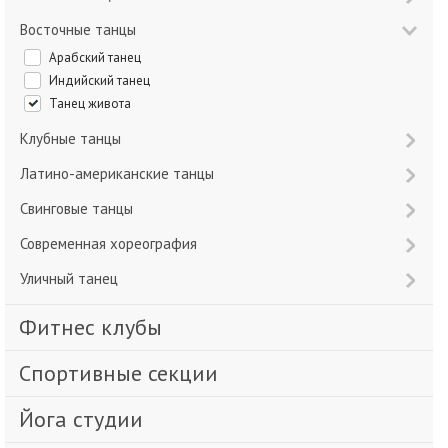
Восточные танцы
Арабский танец
Индийский танец
Танец живота
Клубные танцы
Латино-американские танцы
Свинговые танцы
Современная хореография
Уличный танец
Фитнес клубы
Спортивные секции
Йога студии