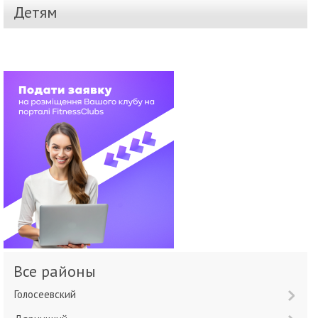
Детям
Все районы
Голосеевский