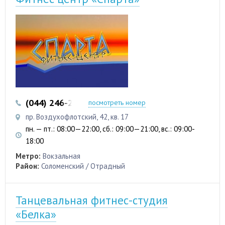
(044) 246-22-97
посмотреть номер
пр. Воздухофлотский, 42, кв. 17
пн. — пт.: 08:00—22:00, сб.: 09:00—21:00, вс.: 09:00-
18:00
Метро:
Вокзальная
Район:
Соломенский / Отрадный
Танцевальная фитнес-студия
«Белка»