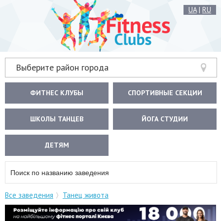
UA
|
RU
Выберите район города
ФИТНЕС КЛУБЫ
СПОРТИВНЫЕ СЕКЦИИ
ШКОЛЫ ТАНЦЕВ
ЙОГА СТУДИИ
ДЕТЯМ
Все заведения
Танец живота