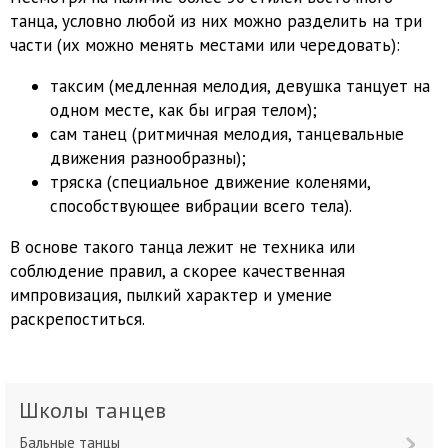
танца, условно любой из них можно разделить на три
части (их можно менять местами или чередовать):
таксим (медленная мелодия, девушка танцует на
одном месте, как бы играя телом);
сам танец (ритмичная мелодия, танцевальные
движения разнообразны);
тряска (специальное движение коленями,
способствующее вибрации всего тела).
В основе такого танца лежит не техника или
соблюдение правил, а скорее качественная
импровизация, пылкий характер и умение
раскрепоститься.
Школы танцев
Бальные танцы