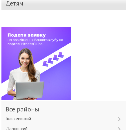
Детям
Все районы
Голосеевский
Дарницкий