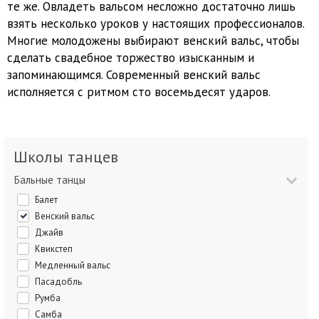
те же. Овладеть вальсом несложно достаточно лишь
взять несколько уроков у настоящих профессионалов.
Многие молодожены выбирают венский вальс, чтобы
сделать свадебное торжество изысканным и
запоминающимся. Современный венский вальс
исполняется с ритмом сто восемьдесят ударов.
Школы танцев
Бальные танцы
Балет
Венский вальс
Джайв
Квикстеп
Медленный вальс
Пасадобль
Румба
Самба