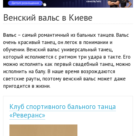
Венский вальс в Киеве
Вальс
– самый романтичный из бальных танцев. Вальс
очень красивый танец, он легок в понимании и
обучении. Венский вальс универсальный танец,
который исполняется с ритмом три удара в такте. Его
можно исполнять как первый свадебный танец, можно
исполнить на балу. В наше время возрождаются
светские рауты, поэтому венский вальс может даже
пригодится в жизни.
Клуб спортивного бального танца
«Реверанс»