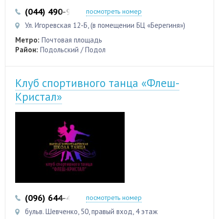
(044) 490-90-99
посмотреть номер
Ул. Игоревская 12-Б, (в помещении БЦ «Берегиня»)
Метро:
Почтовая площадь
Район:
Подольский / Подол
Клуб спортивного танца «Флеш-
Кристал»
(096) 644-44-46
посмотреть номер
бульв. Шевченко, 50, правый вход, 4 этаж