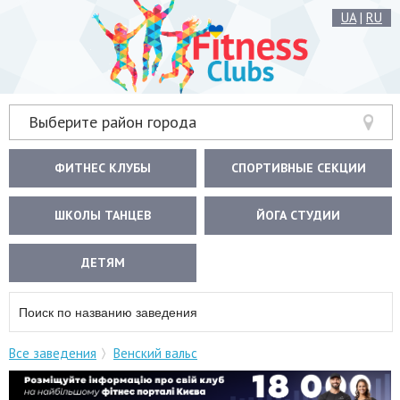
UA
|
RU
Выберите район города
ФИТНЕС КЛУБЫ
СПОРТИВНЫЕ СЕКЦИИ
ШКОЛЫ ТАНЦЕВ
ЙОГА СТУДИИ
ДЕТЯМ
Все заведения
Венский вальс