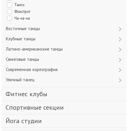
Танго
Фокстрот
Ча-ча-ча
Восточные танцы
Клубные танцы
Латино-американские танцы
Свинговые танцы
Современная хореография
Уличный танец
Фитнес клубы
Спортивные секции
Йога студии