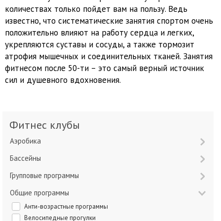
количествах только пойдет вам на пользу. Ведь
известно, что систематические занятия спортом очень
положительно влияют на работу сердца и легких,
укрепляются суставы и сосуды, а также тормозит
атрофия мышечных и соединительных тканей. Занятия
фитнесом после 50-ти – это самый верный источник
сил и душевного вдохновения.
Фитнес клубы
Аэробика
Бассейны
Групповые программы
Общие программы
Анти-возрастные программы
Велосипедные прогулки