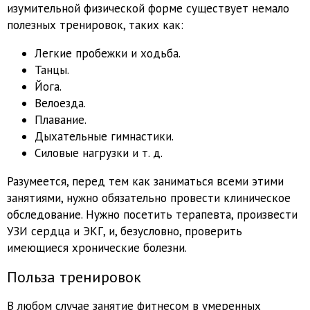
изумительной физической форме существует немало
полезных тренировок, таких как:
Легкие пробежки и ходьба.
Танцы.
Йога.
Велоезда.
Плавание.
Дыхательные гимнастики.
Силовые нагрузки и т. д.
Разумеется, перед тем как заниматься всеми этими
занятиями, нужно обязательно провести клиническое
обследование. Нужно посетить терапевта, произвести
УЗИ сердца и ЭКГ, и, безусловно, проверить
имеющиеся хронические болезни.
Польза тренировок
В любом случае занятие фитнесом в умеренных