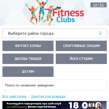
UA
|
RU
Выберите район города
ФИТНЕС КЛУБЫ
СПОРТИВНЫЕ СЕКЦИИ
ШКОЛЫ ТАНЦЕВ
ЙОГА СТУДИИ
ДЕТЯМ
Все заведения
Занятия для пожилых