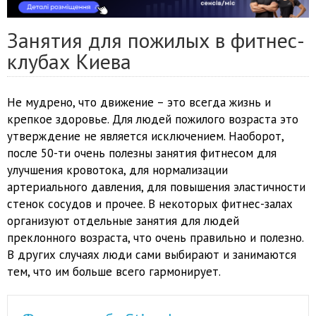
Занятия для пожилых в фитнес-
клубах Киева
Не мудрено, что движение – это всегда жизнь и
крепкое здоровье. Для людей пожилого возраста это
утверждение не является исключением. Наоборот,
после 50-ти очень полезны занятия фитнесом для
улучшения кровотока, для нормализации
артериального давления, для повышения эластичности
стенок сосудов и прочее. В некоторых фитнес-залах
организуют отдельные занятия для людей
преклонного возраста, что очень правильно и полезно.
В других случаях люди сами выбирают и занимаются
тем, что им больше всего гармонирует.