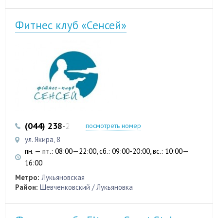
Фитнес клуб «Сенсей»
(044) 238-27-80
посмотреть номер
ул. Якира, 8
пн. — пт.: 08:00—22:00, сб.: 09:00-20:00, вс.: 10:00—
16:00
Метро:
Лукьяновская
Район:
Шевченковский / Лукьяновка