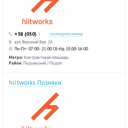
+38 (050) 103 22 22
+38 (050) 103 22 22
посмотреть номер
вул. Верхний Вал, 2А
Пн-Пт- 07:00- 21:00 Сб-Нд 10:00-16:00
Метро:
Контрактовая площадь
Район:
Подольский / Подол
hiitworks Позняки