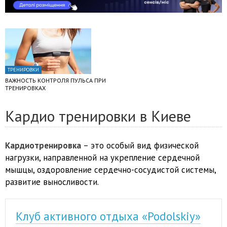
ТРЕНИРОВКИ
ВАЖНОСТЬ КОНТРОЛЯ ПУЛЬСА ПРИ
ТРЕНИРОВКАХ
Кардио тренировки в Киеве
Кардиотренировка
– это особый вид физической
нагрузки, направленной на укрепление сердечной
мышцы, оздоровление сердечно-сосудистой системы,
развитие выносливости.
Клуб активного отдыха «Podolskiy»