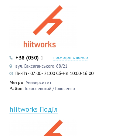
+38 (050) 103 22 22
+38 (050) 103 22 22
посмотреть номер
вул. Саксаганського, 68/21
Пн-Пт- 07:00- 21:00 Сб-Нд 10:00-16:00
Метро:
Университет
Район:
Голосеевский / Голосеево
hiitworks Поділ