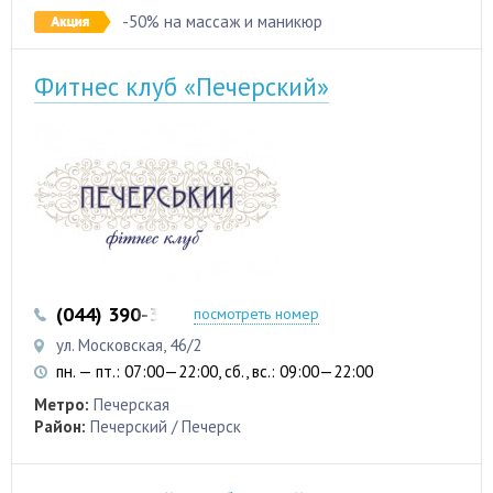
-50% на массаж и маникюр
Фитнес клуб «Печерский»
(044) 390-35-50
посмотреть номер
ул. Московская, 46/2
пн. — пт.: 07:00—22:00, сб., вс.: 09:00—22:00
Метро:
Печерская
Район:
Печерский / Печерск