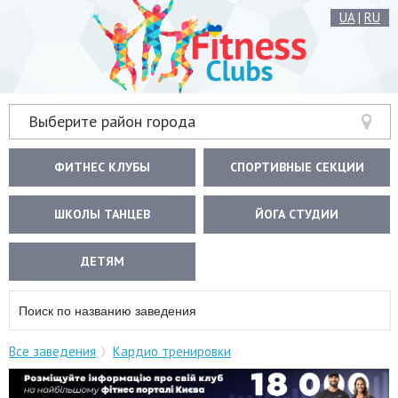
UA
|
RU
Выберите район города
ФИТНЕС КЛУБЫ
СПОРТИВНЫЕ СЕКЦИИ
ШКОЛЫ ТАНЦЕВ
ЙОГА СТУДИИ
ДЕТЯМ
Все заведения
Кардио тренировки