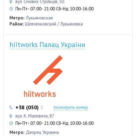
вул. Січових Стрільців, 50
Пн-Пт- 07:00- 21:00 Сб-Нд 10:00-16:00
Метро:
Лукьяновская
Район:
Шевченковский / Лукьяновка
hiitworks Палац України
+38 (050) 103 22 22
+38 (050) 103 22 22
посмотреть номер
вул. К. Малевича, 87
Пн-Пт- 07:00- 21:00 Сб-Нд 10:00-16:00
Метро:
Дворец Украина