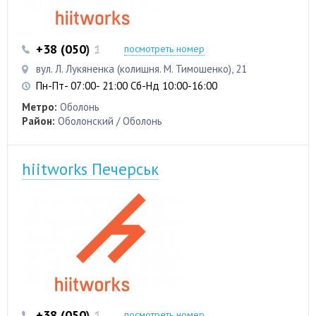
+38 (050) 103 22 22
+38 (050) 103 22 22
посмотреть номер
вул. Л. Лукяненка (колишня. М. Тимошенко), 21
Пн-Пт- 07:00- 21:00 Сб-Нд 10:00-16:00
Метро:
Оболонь
Район:
Оболонский / Оболонь
hiitworks Печерськ
+38 (050) 103 22 22
+38 (050) 103 22 22
посмотреть номер