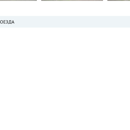
РОЕЗДА