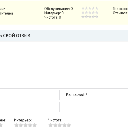
Обслуживание:
0
Голосов
инг
Интерьер:
0
Отзывов
тителей
Чистота:
0
Ь СВОЙ ОТЗЫВ
ие:
Интерьер:
Чистота: