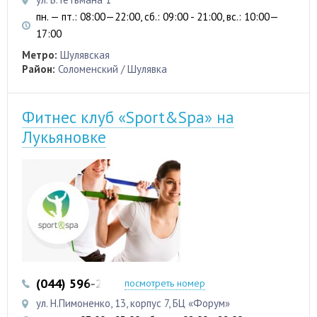
пн. — пт.: 08:00—22:00, сб.: 09:00 - 21:00, вс.: 10:00—
17:00
Метро:
Шулявская
Район:
Соломенский / Шулявка
Фитнес клуб «Sport&Spa» на
Лукьяновке
(044) 596-23-23
посмотреть номер
ул. Н.Пимоненко, 13, корпус 7, БЦ «Форум»