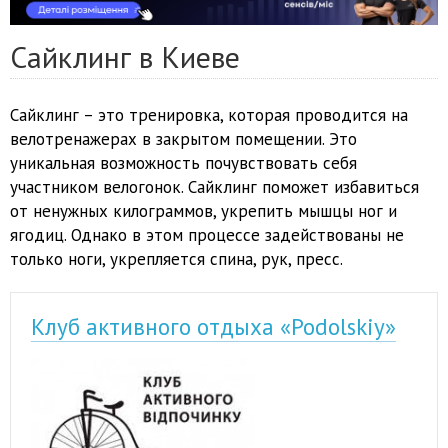
Сайклинг в Киеве
Сайклинг – это тренировка, которая проводится на
велотренажерах в закрытом помещении. Это
уникальная возможность почувствовать себя
участником велогонок. Сайклинг поможет избавиться
от ненужных килограммов, укрепить мышцы ног и
ягодиц. Однако в этом процессе задействованы не
только ноги, укрепляется спина, рук, пресс.
Клуб активного отдыха «Podolskiy»