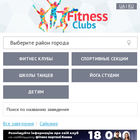
UA
|
RU
Выберите район города
ФИТНЕС КЛУБЫ
СПОРТИВНЫЕ СЕКЦИИ
ШКОЛЫ ТАНЦЕВ
ЙОГА СТУДИИ
ДЕТЯМ
Все заведения
Сайклинг