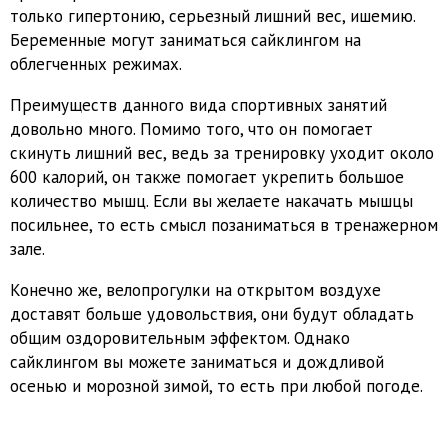
только гипертонию, серьезный лишний вес, ишемию.
Беременные могут заниматься сайклингом на
облегченных режимах.
Преимуществ данного вида спортивных занятий
довольно много. Помимо того, что он помогает
скинуть лишний вес, ведь за тренировку уходит около
600 калорий, он также помогает укрепить большое
количество мышц. Если вы желаете накачать мышцы
посильнее, то есть смысл позаниматься в тренажерном
зале.
Конечно же, велопрогулки на открытом воздухе
доставят больше удовольствия, они будут обладать
общим оздоровительным эффектом. Однако
сайклингом вы можете заниматься и дождливой
осенью и морозной зимой, то есть при любой погоде.