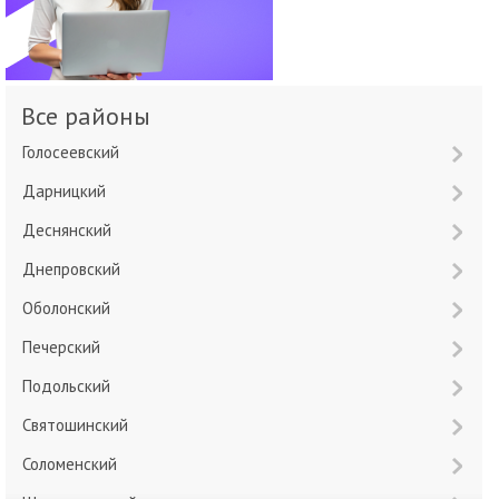
Все районы
Голосеевский
Дарницкий
Деснянский
Днепровский
Оболонский
Печерский
Подольский
Святошинский
Соломенский