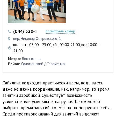
(044) 520-14-53
посмотреть номер
пер. Николая Островского, 1
пн. — пт.: 07:00—23:00, сб.: 09:00-21:00, вс.: 10:00—
21:00
Метро:
Вокзальная
Район:
Соломенский / Соломенка
Сайклинг подходит практически всем, ведь здесь
даже не важна координация, как, например, во время
занятий аэробикой. Существует возможность
усиливать или уменьшать нагрузки. Также можно
выбрать время занятий, то есть не перегружать себя.
Среди противопоказаний для занятий выделяют