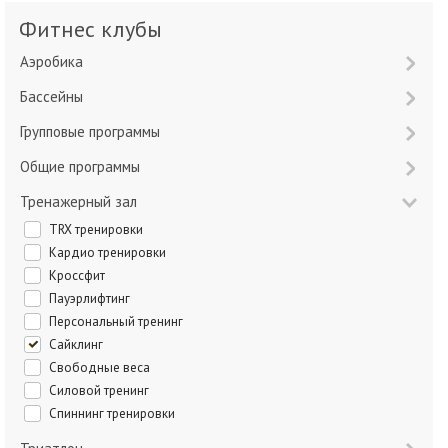
Фитнес клубы
Аэробика
Бассейны
Групповые программы
Общие программы
Тренажерный зал
TRX тренировки
Кардио тренировки
Кроссфит
Пауэрлифтинг
Персональный тренинг
Сайклинг
Свободные веса
Силовой тренинг
Спиннинг тренировки