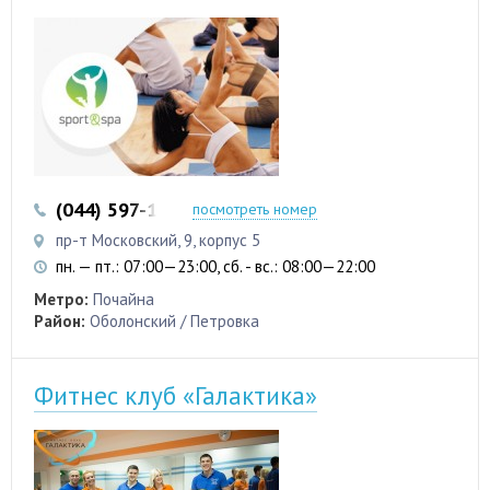
(044) 597-11-33
посмотреть номер
пр-т Московский, 9, корпус 5
пн. — пт.: 07:00—23:00, сб. - вс.: 08:00—22:00
Метро:
Почайна
Район:
Оболонский / Петровка
Фитнес клуб «Галактика»