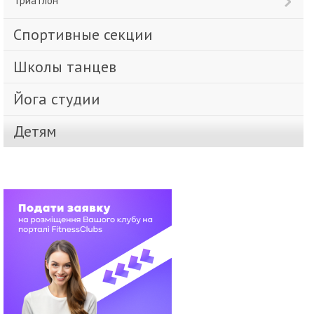
Триатлон
Спортивные секции
Школы танцев
Йога студии
Детям