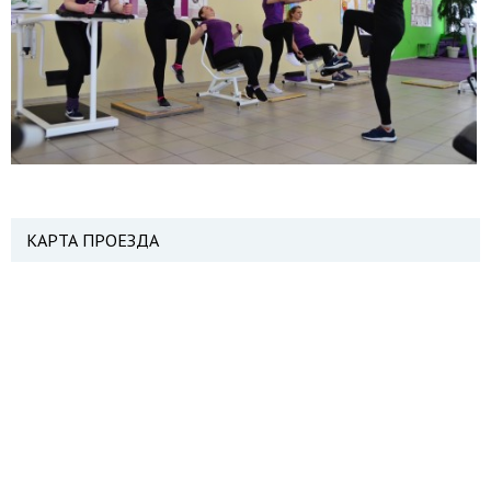
КАРТА ПРОЕЗДА