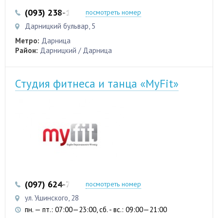
(093) 238-16-16
посмотреть номер
Дарницкий бульвар, 5
Метро:
Дарница
Район:
Дарницкий / Дарница
Студия фитнеса и танца «MyFit»
(097) 624-74-35
посмотреть номер
ул. Ушинского, 28
пн. — пт.: 07:00—23:00, сб. - вс.: 09:00—21:00