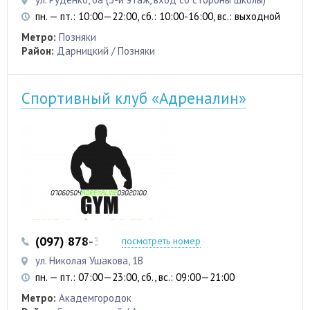
пн. — пт.: 10:00—22:00, сб.: 10:00-16:00, вс.: выходной
Метро:
Позняки
Район:
Дарницкий / Позняки
Спортивный клуб «Адреналин»
(097) 878-38-00
посмотреть номер
ул. Николая Ушакова, 1В
пн. — пт.: 07:00—23:00, сб., вс.: 09:00—21:00
Метро:
Академгородок