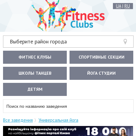
UA
|
RU
Выберите район города
ФИТНЕС КЛУБЫ
СПОРТИВНЫЕ СЕКЦИИ
ШКОЛЫ ТАНЦЕВ
ЙОГА СТУДИИ
ДЕТЯМ
Все заведения
Универсальная йога