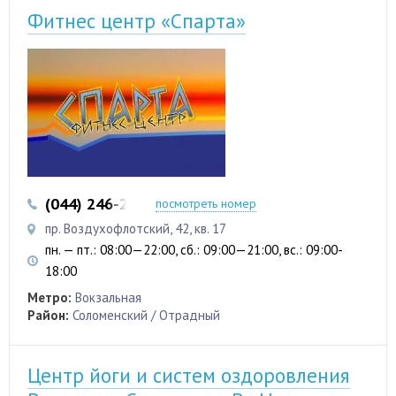
Фитнес центр «Спарта»
(044) 246-22-97
посмотреть номер
пр. Воздухофлотский, 42, кв. 17
пн. — пт.: 08:00—22:00, сб.: 09:00—21:00, вс.: 09:00-
18:00
Метро:
Вокзальная
Район:
Соломенский / Отрадный
Центр йоги и систем оздоровления