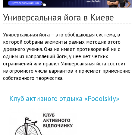
Универсальная йога в Киеве
Универсальная йога
– это обобщающая система, в
которой собраны элементы разных методик этого
древнего учения. Она не имеет противоречий ни с
одним из направлений йоги, у нее нет четких
ограничений или правил. Универсальная йога состоит
из огромного числа вариантов и приемлет применение
собственного творчества.
Клуб активного отдыха «Podolskiy»