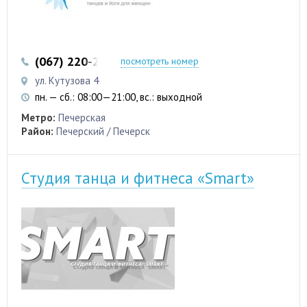
(067) 220-22-32
посмотреть номер
ул. Кутузова 4
пн. — сб.: 08:00—21:00, вс.: выходной
Метро:
Печерская
Район:
Печерский / Печерск
Студия танца и фитнеса «Smart»