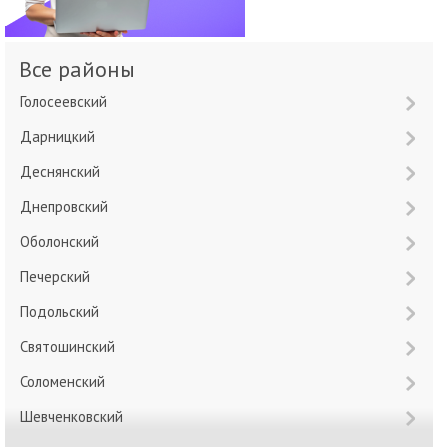
Все районы
Голосеевский
Дарницкий
Деснянский
Днепровский
Оболонский
Печерский
Подольский
Святошинский
Соломенский
Шевченковский