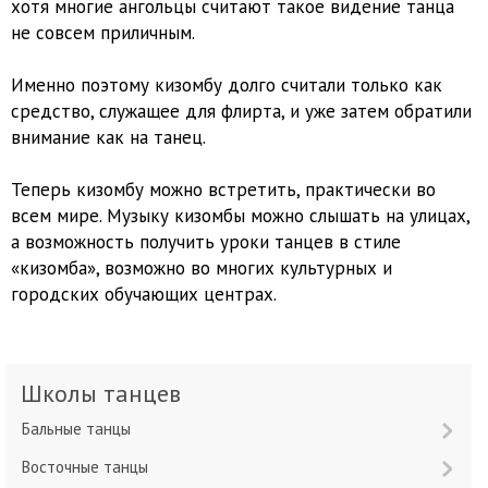
хотя многие ангольцы считают такое видение танца
не совсем приличным.
Именно поэтому кизомбу долго считали только как
средство, служащее для флирта, и уже затем обратили
внимание как на танец.
Теперь кизомбу можно встретить, практически во
всем мире. Музыку кизомбы можно слышать на улицах,
а возможность получить уроки танцев в стиле
«кизомба», возможно во многих культурных и
городских обучающих центрах.
Школы танцев
Бальные танцы
Восточные танцы