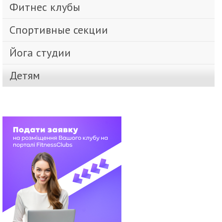
Фитнес клубы
Спортивные секции
Йога студии
Детям