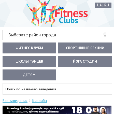
UA
|
RU
Выберите район города
ФИТНЕС КЛУБЫ
СПОРТИВНЫЕ СЕКЦИИ
ШКОЛЫ ТАНЦЕВ
ЙОГА СТУДИИ
ДЕТЯМ
Все заведения
Кизомба