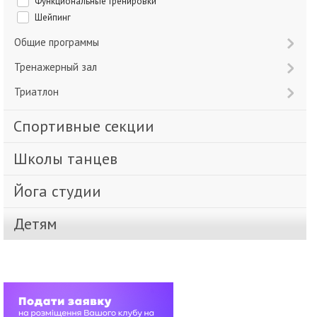
Функциональные тренировки
Шейпинг
Общие программы
Тренажерный зал
Триатлон
Спортивные секции
Школы танцев
Йога студии
Детям