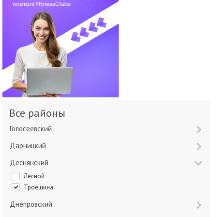
Все районы
Голосеевский
Дарницкий
Деснянский
Лесной
Троещина
Днепровский