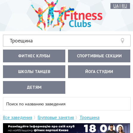
UA
|
RU
Троещина
ФИТНЕС КЛУБЫ
СПОРТИВНЫЕ СЕКЦИИ
ШКОЛЫ ТАНЦЕВ
ЙОГА СТУДИИ
ДЕТЯМ
Все заведения
Групповые занятия
Троещина