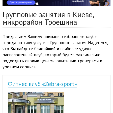
Групповые занятия в Киеве,
микрорайон Троещина
Предлагаем Вашему вниманию избранные клубы
города по типу услуги – Групповые занятия. Надеемся,
что Вы найдете ближайший и наиболее удачно
расположенный клуб, который будет максимально
подходить своими ценами, опытными тренерами и
уровнем сервиса.
Фитнес клуб «Zebra-sport»