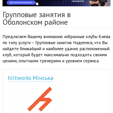
Групповые занятия в
Оболонском районе
Предлагаем Вашему вниманию избранные клубы Киева
по типу услуги – Групповые занятия. Надеемся, что Вы
найдете ближайший и наиболее удачно расположенный
клуб, который будет максимально подходить своими
ценами, опытными тренерами и уровнем сервиса.
hiitworks Мінська