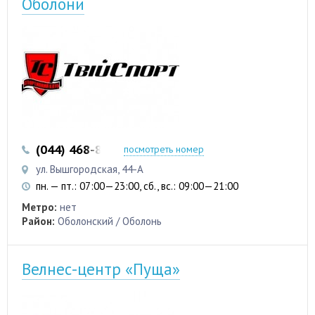
Оболони
(044) 468-83-33
посмотреть номер
ул. Вышгородская, 44-А
пн. — пт.: 07:00—23:00, сб., вс.: 09:00—21:00
Метро:
нет
Район:
Оболонский / Оболонь
Велнес-центр «Пуща»