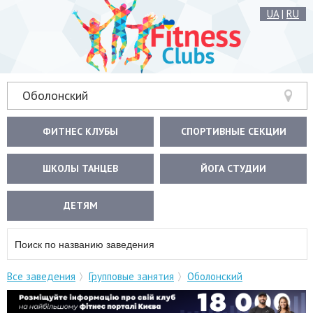
UA
|
RU
Оболонский
ФИТНЕС КЛУБЫ
СПОРТИВНЫЕ СЕКЦИИ
ШКОЛЫ ТАНЦЕВ
ЙОГА СТУДИИ
ДЕТЯМ
Все заведения
Групповые занятия
Оболонский