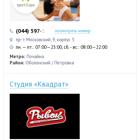
(044) 597-11-33
посмотреть номер
пр-т Московский, 9, корпус 5
пн. — пт.: 07:00—23:00, сб. - вс.: 08:00—22:00
Метро:
Почайна
Район:
Оболонский / Петровка
Студия «Квадрат»