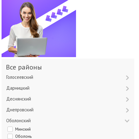
Все районы
Голосеевский
Дарницкий
Деснянский
Днепровский
Оболонский
Минский
Оболонь