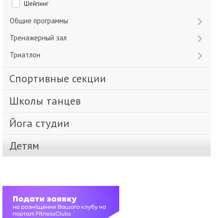
Шейпинг
Общие программы
Тренажерный зал
Триатлон
Спортивные секции
Школы танцев
Йога студии
Детям