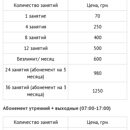
Количество занятий
Цена, грн.
1 занятие
70
4 занятия
250
8 занятий
400
12 занятий
500
Безлимит/ месяц
600
24 занятия (абонемент на 3
980
месяца)
36 занятий (абонемент на 3
1250
месяца)
Абонемент утренний + выходные (07:00-17:00)
Количество занятий
Цена, грн.