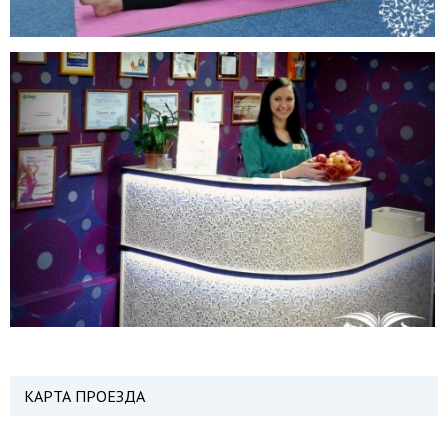
КАРТА ПРОЕЗДА