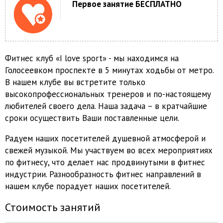
Первое занятие БЕСПЛАТНО
Фитнес клуб «I love sport» - мы находимся на
Голосеевком проспекте в 5 минутах ходьбы от метро.
В нашем клубе вы встретите только
высокопрофессиональных тренеров и по-настоящему
любителей своего дела. Наша задача – в кратчайшие
сроки осуществить Ваши поставленные цели.
Радуем наших посетителей душевной атмосферой и
свежей музыкой. Мы участвуем во всех мероприятиях
по фитнесу, что делает нас продвинутыми в фитнес
индустрии. Разнообразность фитнес направлений в
нашем клубе порадует наших посетителей.
Стоимость занятий