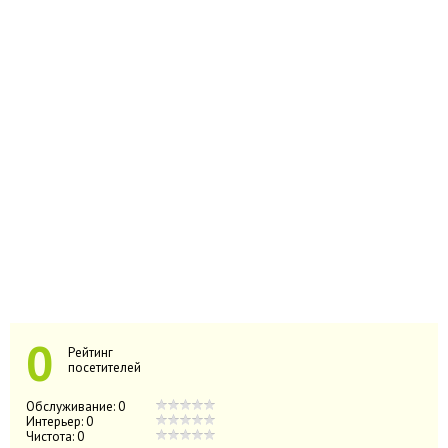
0
Рейтинг
посетителей
Обслуживание:
0
Интерьер:
0
Чистота:
0