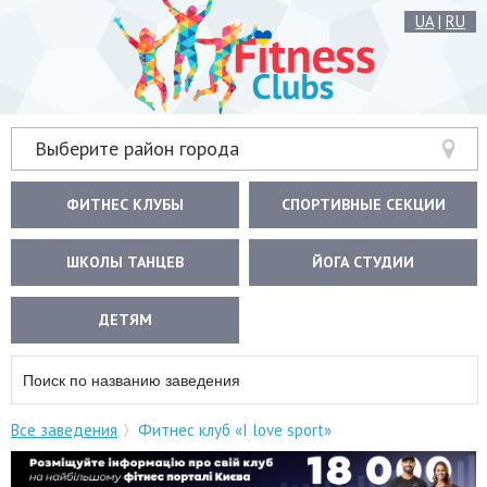
UA
|
RU
Выберите район города
ФИТНЕС КЛУБЫ
СПОРТИВНЫЕ СЕКЦИИ
ШКОЛЫ ТАНЦЕВ
ЙОГА СТУДИИ
ДЕТЯМ
Все заведения
Фитнес клуб «I love sport»