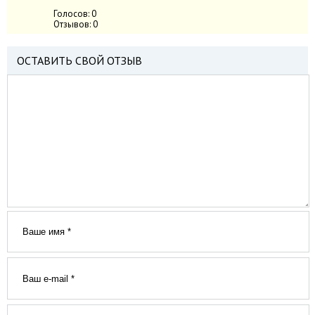
Голосов:
0
Отзывов:
0
ОСТАВИТЬ СВОЙ ОТЗЫВ