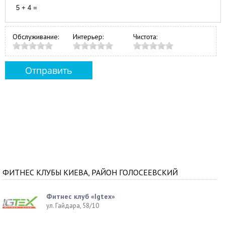
Обслуживание:
Интерьер:
Чистота:
ФИТНЕС КЛУБЫ КИЕВА, РАЙОН ГОЛОСЕЕВСКИЙ
Фитнес клуб «Igtex»
ул. Гайдара, 58/10