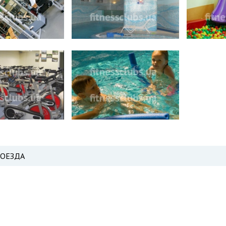
РОЕЗДА