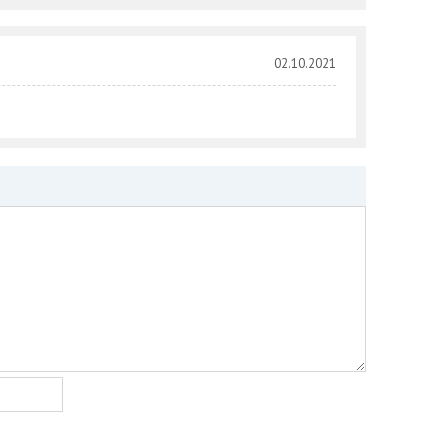
02.10.2021