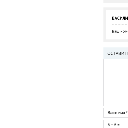
ВАСИЛ
Ваш номе
ОСТАВИТ