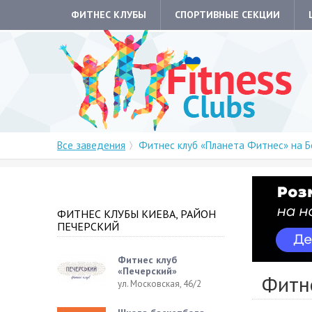
ФИТНЕС КЛУБЫ
СПОРТИВНЫЕ СЕКЦИИ
Все заведения
Фитнес клуб «Планета Фитнес» на Б
ФИТНЕС КЛУБЫ КИЕВА, РАЙОН
ПЕЧЕРСКИЙ
Фитнес клуб
«Печерский»
Фитн
ул. Московская, 46/2