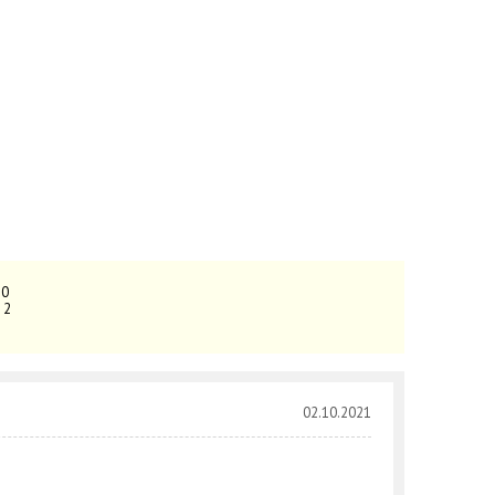
:
0
:
2
02.10.2021