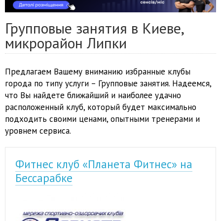
Групповые занятия в Киеве,
микрорайон Липки
Предлагаем Вашему вниманию избранные клубы
города по типу услуги – Групповые занятия. Надеемся,
что Вы найдете ближайший и наиболее удачно
расположенный клуб, который будет максимально
подходить своими ценами, опытными тренерами и
уровнем сервиса.
Фитнес клуб «Планета Фитнес» на
Бессарабке