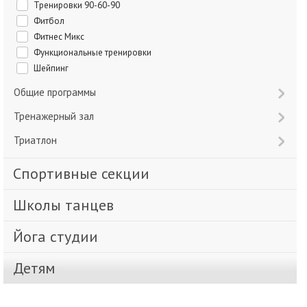
Тренировки 90-60-90
Фитбол
Фитнес Микс
Функциональные тренировки
Шейпинг
Общие программы
Тренажерный зал
Триатлон
Спортивные секции
Школы танцев
Йога студии
Детям