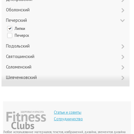
Оболонский
Печерский
Липки
Печерск
Подольский
Святошинский
Соломенский
Шевченковский
Статьи и советы
Сотрудничество
Любое использование материалов, текстов, изображений, дизайна, элементов дизайна