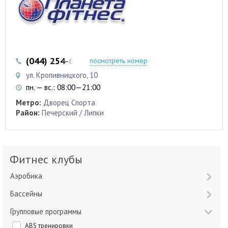
(044) 254-62-10
посмотреть номер
ул. Кропивницкого, 10
пн. — вс.: 08:00—21:00
Метро:
Дворец Спорта
Район:
Печерский / Липки
Фитнес клубы
Аэробика
Бассейны
Групповые программы
ABS тренировки