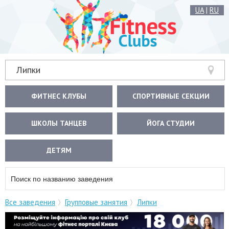
UA
|
RU
Липки
ФИТНЕС КЛУБЫ
СПОРТИВНЫЕ СЕКЦИИ
ШКОЛЫ ТАНЦЕВ
ЙОГА СТУДИИ
ДЕТЯМ
Все заведения
Групповые занятия
Липки