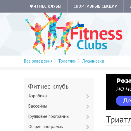
ФИТНЕС КЛУБЫ
СПОРТИВНЫЕ СЕКЦИИ
Все заведения
Триатлон
Лукьяновка
Фитнес клубы
Аэробика
Бассейны
Групповые программы
Триатл
Общие программы