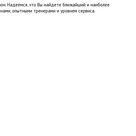
лон. Надеемся, что Вы найдете ближайший и наиболее
нами, опытными тренерами и уровнем сервиса.