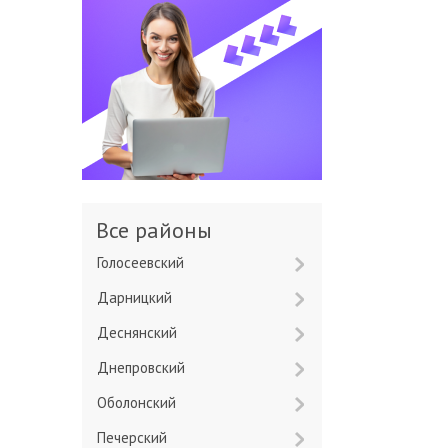
Все районы
Голосеевский
Дарницкий
Деснянский
Днепровский
Оболонский
Печерский