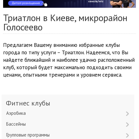
Триатлон в Киеве, микрорайон
Голосеево
Предлагаем Вашему вниманию избранные клубы
города по типу услуги – Триатлон. Надеемся, что Вы
найдете ближайший и наиболее удачно расположенный
клуб, который будет максимально подходить своими
ценами, опытными тренерами и уровнем сервиса.
Фитнес клубы
Аэробика
Бассейны
Групповые программы