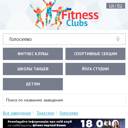
UA
|
RU
Голосеево
ФИТНЕС КЛУБЫ
СПОРТИВНЫЕ СЕКЦИИ
ШКОЛЫ ТАНЦЕВ
ЙОГА СТУДИИ
ДЕТЯМ
Все заведения
Триатлон
Голосеево