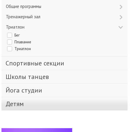
Общие программы
Тренажерный зал
Триатлон
Бег
Плавание
Триатлон
Спортивные секции
Школы танцев
Йога студии
Детям