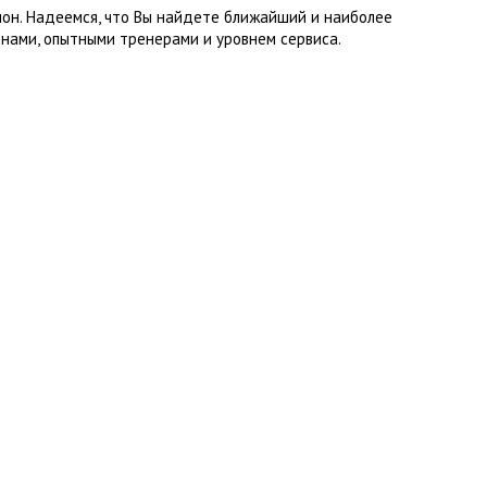
лон. Надеемся, что Вы найдете ближайший и наиболее
нами, опытными тренерами и уровнем сервиса.