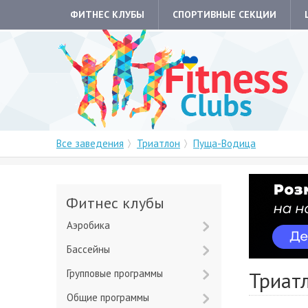
ФИТНЕС КЛУБЫ
СПОРТИВНЫЕ СЕКЦИИ
Все заведения
Триатлон
Пуща-Водица
Фитнес клубы
Аэробика
Бассейны
Групповые программы
Триат
Общие программы