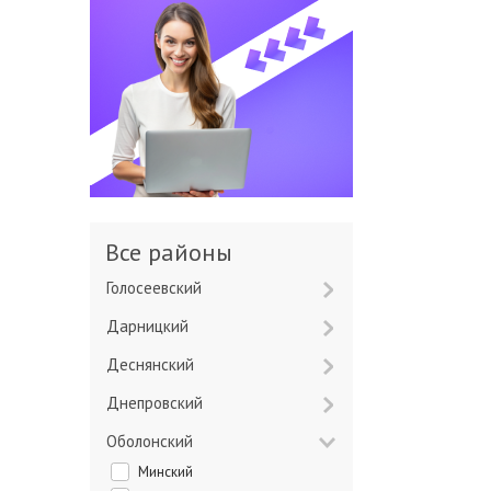
Все районы
Голосеевский
Дарницкий
Деснянский
Днепровский
Оболонский
Минский