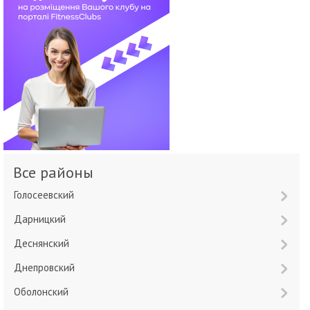
Все районы
Голосеевский
Дарницкий
Деснянский
Днепровский
Оболонский