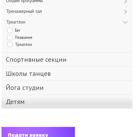
Общие программы
Тренажерный зал
Триатлон
Бег
Плавание
Триатлон
Спортивные секции
Школы танцев
Йога студии
Детям