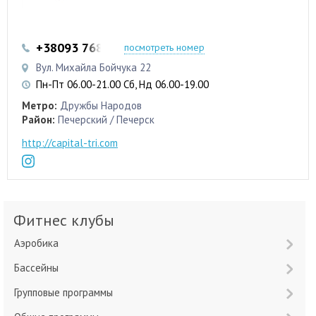
+38093 768-80-67
посмотреть номер
Вул. Михайла Бойчука 22
Пн-Пт 06.00-21.00 Сб, Нд 06.00-19.00
Метро:
Дружбы Народов
Район:
Печерский / Печерск
http://capital-tri.com
Фитнес клубы
Аэробика
Бассейны
Групповые программы