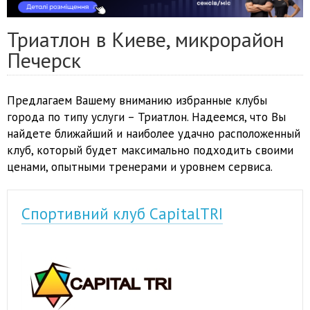
Триатлон в Киеве, микрорайон
Печерск
Предлагаем Вашему вниманию избранные клубы
города по типу услуги – Триатлон. Надеемся, что Вы
найдете ближайший и наиболее удачно расположенный
клуб, который будет максимально подходить своими
ценами, опытными тренерами и уровнем сервиса.
Спортивний клуб CapitalTRI