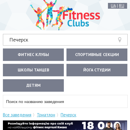
UA
|
RU
Печерск
ФИТНЕС КЛУБЫ
СПОРТИВНЫЕ СЕКЦИИ
ШКОЛЫ ТАНЦЕВ
ЙОГА СТУДИИ
ДЕТЯМ
Все заведения
Триатлон
Печерск