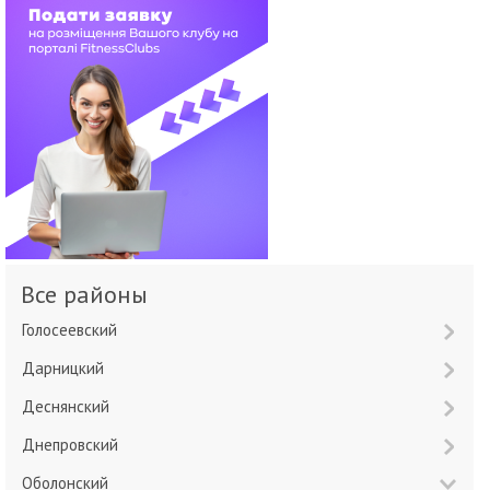
Все районы
Голосеевский
Дарницкий
Деснянский
Днепровский
Оболонский