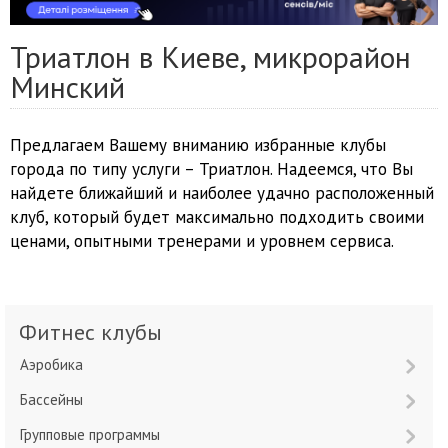
Триатлон в Киеве, микрорайон
Минский
Предлагаем Вашему вниманию избранные клубы
города по типу услуги – Триатлон. Надеемся, что Вы
найдете ближайший и наиболее удачно расположенный
клуб, который будет максимально подходить своими
ценами, опытными тренерами и уровнем сервиса.
Фитнес клубы
Аэробика
Бассейны
Групповые программы