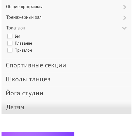
Общие программы
Тренажерный зал
Триатлон
Бег
Плавание
Триатлон
Спортивные секции
Школы танцев
Йога студии
Детям