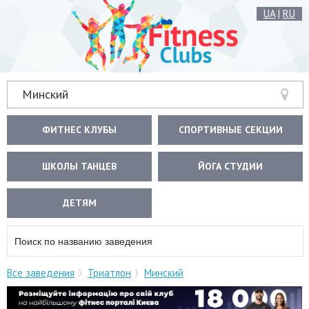
UA
|
RU
Минский
ФИТНЕС КЛУБЫ
СПОРТИВНЫЕ СЕКЦИИ
ШКОЛЫ ТАНЦЕВ
ЙОГА СТУДИИ
ДЕТЯМ
Все заведения
Триатлон
Минский