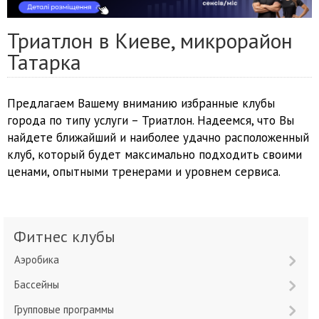
Триатлон в Киеве, микрорайон
Татарка
Предлагаем Вашему вниманию избранные клубы
города по типу услуги – Триатлон. Надеемся, что Вы
найдете ближайший и наиболее удачно расположенный
клуб, который будет максимально подходить своими
ценами, опытными тренерами и уровнем сервиса.
Фитнес клубы
Аэробика
Бассейны
Групповые программы