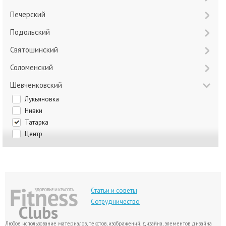
Печерский
Подольский
Святошинский
Соломенский
Шевченковский
Лукьяновка
Нивки
Татарка
Центр
Статьи и советы
Сотрудничество
Любое использование материалов, текстов, изображений, дизайна, элементов дизайна