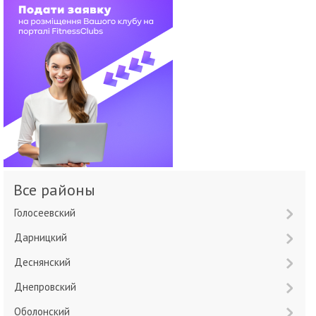
Все районы
Голосеевский
Дарницкий
Деснянский
Днепровский
Оболонский