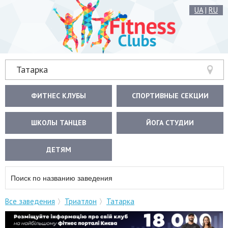
UA
|
RU
Татарка
ФИТНЕС КЛУБЫ
СПОРТИВНЫЕ СЕКЦИИ
ШКОЛЫ ТАНЦЕВ
ЙОГА СТУДИИ
ДЕТЯМ
Все заведения
Триатлон
Татарка