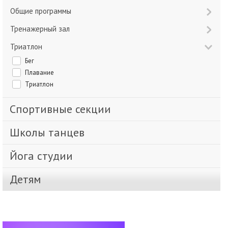
Общие программы
Тренажерный зал
Триатлон
Бег
Плавание
Триатлон
Спортивные секции
Школы танцев
Йога студии
Детям