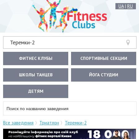
UA
|
RU
Теремки-2
ФИТНЕС КЛУБЫ
СПОРТИВНЫЕ СЕКЦИИ
ШКОЛЫ ТАНЦЕВ
ЙОГА СТУДИИ
ДЕТЯМ
Все заведения
Триатлон
Теремки-2