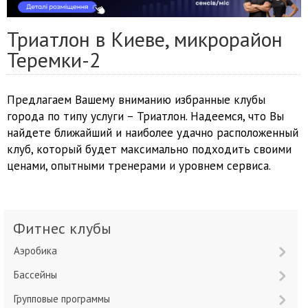
Триатлон в Киеве, микрорайон
Теремки-2
Предлагаем Вашему вниманию избранные клубы
города по типу услуги – Триатлон. Надеемся, что Вы
найдете ближайший и наиболее удачно расположенный
клуб, который будет максимально подходить своими
ценами, опытными тренерами и уровнем сервиса.
Фитнес клубы
Аэробика
Бассейны
Групповые программы