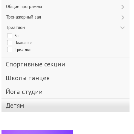
Общие программы
Тренажерный зал
Триатлон
Бег
Плавание
Триатлон
Спортивные секции
Школы танцев
Йога студии
Детям