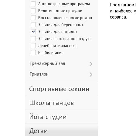
Анти-возрастные программы
Предлагаем 
и наиболее 
Велосипедные прогулки
сервиса.
Восстановление после родов
Занятия для беременных
Занятия для пожилых
Занятия на открытом воздухе
Лечебная гимнастика
Реабилитация
Тренажерный зал
Триатлон
Спортивные секции
Школы танцев
Йога студии
Детям