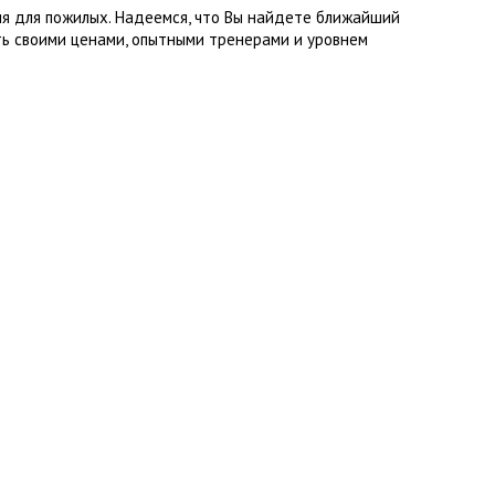
ия для пожилых. Надеемся, что Вы найдете ближайший
ь своими ценами, опытными тренерами и уровнем