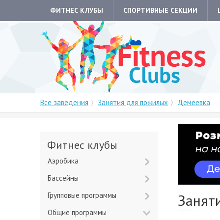
ФИТНЕС КЛУБЫ
СПОРТИВНЫЕ СЕКЦИИ
Все заведения
Занятия для пожилых
Демеевка
Фитнес клубы
Аэробика
Бассейны
Групповые программы
Занят
Общие программы