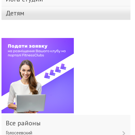
Детям
Все районы
Голосеевский