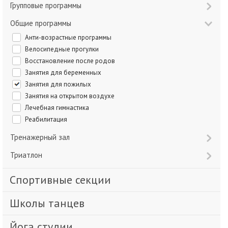
Групповые программы
Общие программы
Анти-возрастные программы
Велосипедные прогулки
Восстановление после родов
Занятия для беременных
Занятия для пожилых
Занятия на открытом воздухе
Лечебная гимнастика
Реабилитация
Тренажерный зал
Триатлон
Спортивные секции
Школы танцев
Йога студии