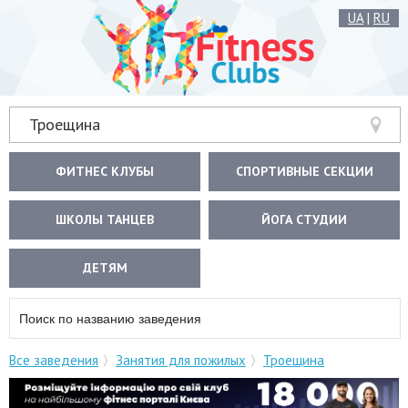
UA
|
RU
Троещина
ФИТНЕС КЛУБЫ
СПОРТИВНЫЕ СЕКЦИИ
ШКОЛЫ ТАНЦЕВ
ЙОГА СТУДИИ
ДЕТЯМ
Все заведения
Занятия для пожилых
Троещина