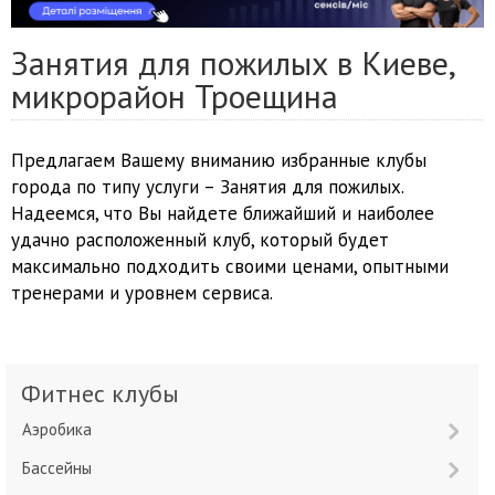
Занятия для пожилых в Киеве,
микрорайон Троещина
Предлагаем Вашему вниманию избранные клубы
города по типу услуги – Занятия для пожилых.
Надеемся, что Вы найдете ближайший и наиболее
удачно расположенный клуб, который будет
максимально подходить своими ценами, опытными
тренерами и уровнем сервиса.
Фитнес клубы
Аэробика
Бассейны