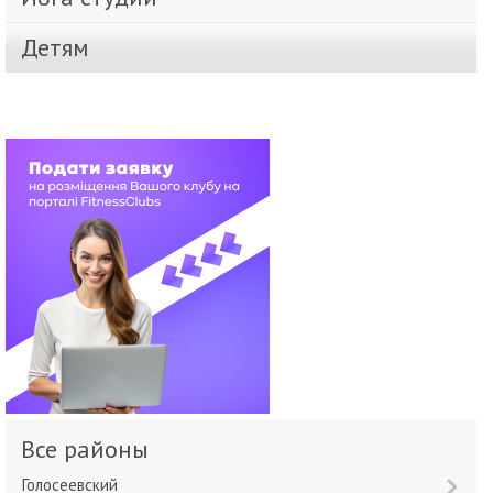
Детям
Все районы
Голосеевский