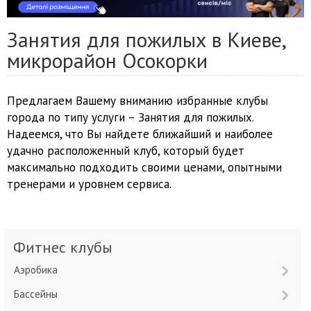
Занятия для пожилых в Киеве,
микрорайон Осокорки
Предлагаем Вашему вниманию избранные клубы
города по типу услуги – Занятия для пожилых.
Надеемся, что Вы найдете ближайший и наиболее
удачно расположенный клуб, который будет
максимально подходить своими ценами, опытными
тренерами и уровнем сервиса.
Фитнес клубы
Аэробика
Бассейны