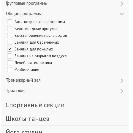
Групповые программы
Общие программы
Анти-возрастные программы
Велосипедные прогулки
Восстановление после родов
Занятия для беременных
Занятия для пожилых
Занятия на открытом воздухе
Лечебная гимнастика
Реабилитация
Тренажерный зал
Триатлон
Спортивные секции
Школы танцев
Йога студии