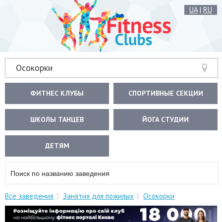
UA
|
RU
Осокорки
ФИТНЕС КЛУБЫ
СПОРТИВНЫЕ СЕКЦИИ
ШКОЛЫ ТАНЦЕВ
ЙОГА СТУДИИ
ДЕТЯМ
Все заведения
Занятия для пожилых
Осокорки