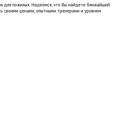
ия для пожилых. Надеемся, что Вы найдете ближайший
ь своими ценами, опытными тренерами и уровнем