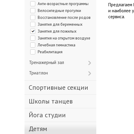
Анти-возрастные программы
Предлагаем 
и наиболее 
Велосипедные прогулки
сервиса.
Восстановление после родов
Занятия для беременных
Занятия для пожилых
Занятия на открытом воздухе
Лечебная гимнастика
Реабилитация
Тренажерный зал
Триатлон
Спортивные секции
Школы танцев
Йога студии
Детям