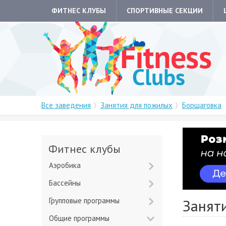
ФИТНЕС КЛУБЫ
СПОРТИВНЫЕ СЕКЦИИ
Все заведения
Занятия для пожилых
Борщаговка
Фитнес клубы
Аэробика
Бассейны
Групповые программы
Занят
Общие программы