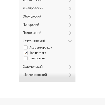
Днепровский
Оболонский
Печерский
Подольский
Святошинский
Академгородок
Борщаговка
Святошино
Соломенский
Шевченковский