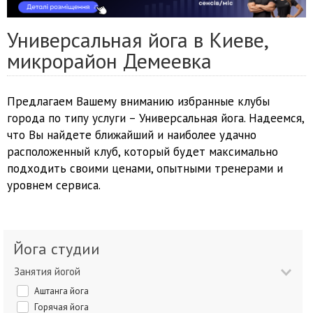
Универсальная йога в Киеве,
микрорайон Демеевка
Предлагаем Вашему вниманию избранные клубы
города по типу услуги – Универсальная йога. Надеемся,
что Вы найдете ближайший и наиболее удачно
расположенный клуб, который будет максимально
подходить своими ценами, опытными тренерами и
уровнем сервиса.
Йога студии
Занятия йогой
Аштанга йога
Горячая йога