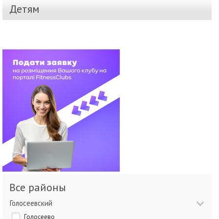
Детям
Все районы
Голосеевский
Голосеево