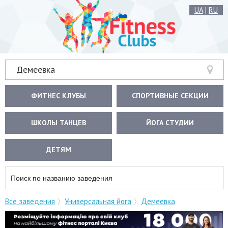
UA
|
RU
Демеевка
ФИТНЕС КЛУБЫ
СПОРТИВНЫЕ СЕКЦИИ
ШКОЛЫ ТАНЦЕВ
ЙОГА СТУДИИ
ДЕТЯМ
Все заведения
Универсальная йога
Демеевка