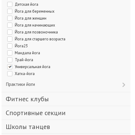
Детская йога
Йога для беременных
Йога для женщин
Йога для начинающих
Йога для позвоночника
Йога для старшего возраста
Йога23
Мандала йога
Трай-йога
Универсальная йога
Хатха-йога
Практики йоги
Фитнес клубы
Спортивные секции
Школы танцев