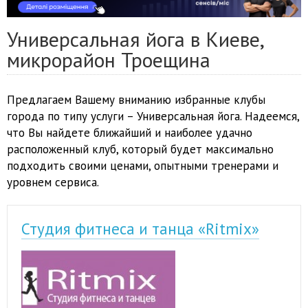
Универсальная йога в Киеве,
микрорайон Троещина
Предлагаем Вашему вниманию избранные клубы
города по типу услуги – Универсальная йога. Надеемся,
что Вы найдете ближайший и наиболее удачно
расположенный клуб, который будет максимально
подходить своими ценами, опытными тренерами и
уровнем сервиса.
Студия фитнеса и танца «Ritmix»