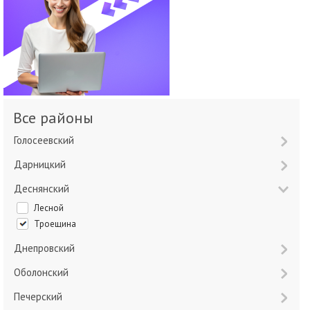
Все районы
Голосеевский
Дарницкий
Деснянский
Лесной
Троещина
Днепровский
Оболонский
Печерский