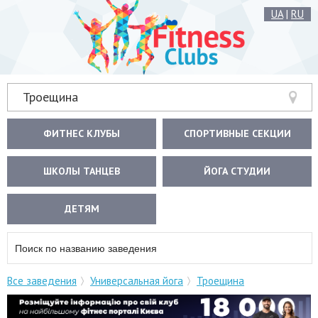
UA
|
RU
Троещина
ФИТНЕС КЛУБЫ
СПОРТИВНЫЕ СЕКЦИИ
ШКОЛЫ ТАНЦЕВ
ЙОГА СТУДИИ
ДЕТЯМ
Все заведения
Универсальная йога
Троещина