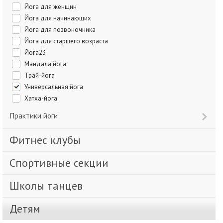
Йога для женщин
Йога для начинающих
Йога для позвоночника
Йога для старшего возраста
Йога23
Мандала йога
Трай-йога
Универсальная йога
Хатха-йога
Практики йоги
Фитнес клубы
Спортивные секции
Школы танцев
Детям