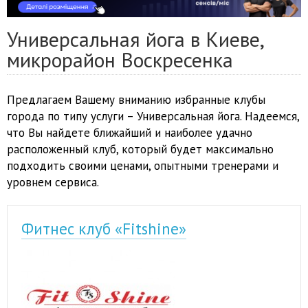
Универсальная йога в Киеве,
микрорайон Воскресенка
Предлагаем Вашему вниманию избранные клубы
города по типу услуги – Универсальная йога. Надеемся,
что Вы найдете ближайший и наиболее удачно
расположенный клуб, который будет максимально
подходить своими ценами, опытными тренерами и
уровнем сервиса.
Фитнес клуб «Fitshine»