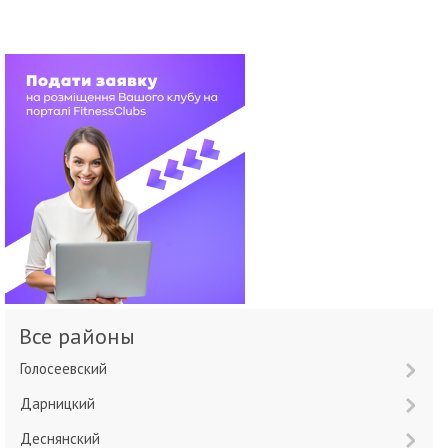
Все районы
Голосеевский
Дарницкий
Деснянский