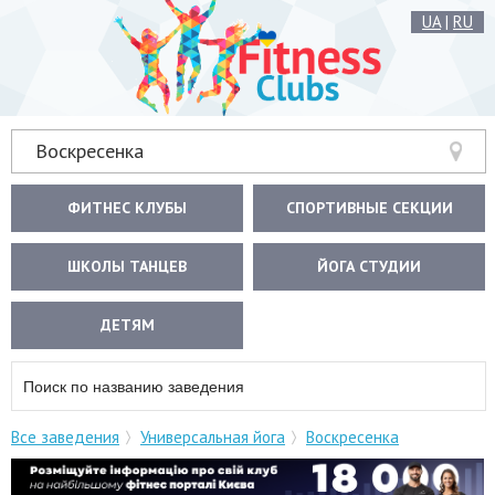
UA
|
RU
Воскресенка
ФИТНЕС КЛУБЫ
СПОРТИВНЫЕ СЕКЦИИ
ШКОЛЫ ТАНЦЕВ
ЙОГА СТУДИИ
ДЕТЯМ
Все заведения
Универсальная йога
Воскресенка