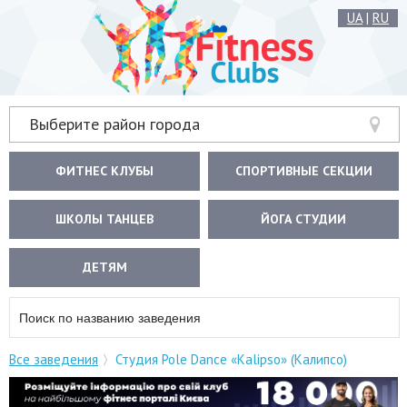
UA
|
RU
Выберите район города
ФИТНЕС КЛУБЫ
СПОРТИВНЫЕ СЕКЦИИ
ШКОЛЫ ТАНЦЕВ
ЙОГА СТУДИИ
ДЕТЯМ
Все заведения
Студия Pole Dance «Kalipso» (Калипсо)