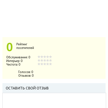
0
Рейтинг
посетителей
Обслуживание:
0
Интерьер:
0
Чистота:
0
Голосов:
0
Отзывов:
0
ОСТАВИТЬ СВОЙ ОТЗЫВ