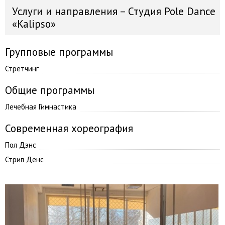
Услуги и направления – Студия Pole Dance
«Kalipso»
Групповые программы
Стретчинг
Общие программы
Лечебная Гимнастика
Современная хореография
Пол Дэнс
Стрип Денс