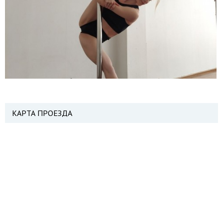
КАРТА ПРОЕЗДА