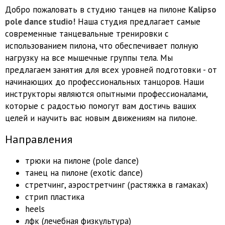
Добро пожаловать в студию танцев на пилоне
Kalipso
pole dance studio!
Наша студия предлагает самые
современные танцевальные тренировки с
использованием пилона, что обеспечивает полную
нагрузку на все мышечные группы тела. Мы
предлагаем занятия для всех уровней подготовки - от
начинающих до профессиональных танцоров. Наши
инструкторы являются опытными профессионалами,
которые с радостью помогут вам достичь ваших
целей и научить вас новым движениям на пилоне.
Направления
трюки на пилоне (pole dance)
танец на пилоне (exotic dance)
стретчинг, аэростретчинг (растяжка в гамаках)
стрип пластика
heels
лфк (лечебная физкультура)