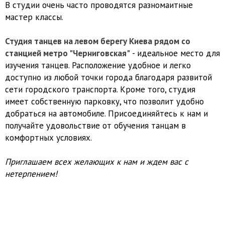
В студии очень часто проводятся разномаитные
мастер классы.
Студия танцев на левом берегу Киева рядом со
станцией метро "Черниговская"
- идеальное место для
изучения танцев. Расположение удобное и легко
доступно из любой точки города благодаря развитой
сети городского транспорта. Кроме того, студия
имеет собственную парковку, что позволит удобно
добраться на автомобиле. Присоединяйтесь к нам и
получайте удовольствие от обучения танцам в
комфортных условиях.
Приглашаем всех желающих к нам и ждем вас с
нетерпением!