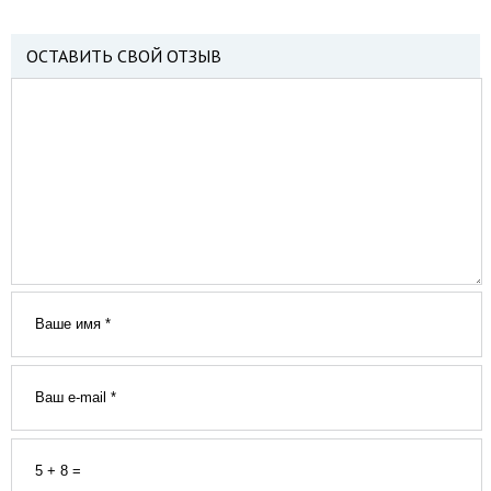
ОСТАВИТЬ СВОЙ ОТЗЫВ