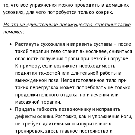
то, что все упражнения можно проводить в домашних
условиях, для чего потребуется только коврик.
Но это не единственное преимущество, стретчинг также
поможет:
Растянуть сухожилия и вправить суставы
– после
такой терапии тело станет выносливее, снизиться
опасность получения травм при резкой нагрузке.
К примеру, если возникнет необходимость
поднятия тяжестей или длительной работы в
вынужденной позе. Неподготовленное тело при
таких перегрузках может потребовать не только
продолжительного отдыха, но и лечения или
массажной терапии.
Придать гибкость позвоночнику и исправить
дефекты осанки
. Растяжка, как и упражнения йоги,
не требует длительных и изнурительных
тренировок, здесь главное постоянство и