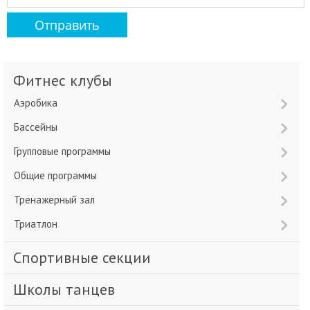
Фитнес клубы
Аэробика
Бассейны
Групповые программы
Общие программы
Тренажерный зал
Триатлон
Спортивные секции
Школы танцев