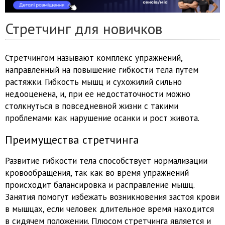
Стретчинг для новичков
Стретчингом называют комплекс упражнений,
направленный на повышение гибкости тела путем
растяжки. Гибкость мышц и сухожилий сильно
недооценена, и, при ее недостаточности можно
столкнуться в повседневной жизни с такими
проблемами как нарушение осанки и рост живота.
Преимущества стретчинга
Развитие гибкости тела способствует нормализации
кровообращения, так как во время упражнений
происходит балансировка и расправление мышц.
Занятия помогут избежать возникновения застоя крови
в мышцах, если человек длительное время находится
в сидячем положении. Плюсом стретчинга является и