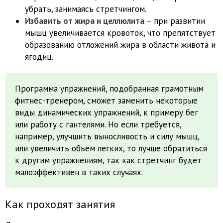
убрать, занимаясь стретчингом.
Избавить от жира и целлюлита
– при развитии
мышц увеличивается кровоток, что препятствует
образованию отложений жира в области живота и
ягодиц.
Программа упражнений, подобранная грамотным
фитнес-тренером, сможет заменить некоторые
виды динамических упражнений, к примеру бег
или работу с гантелями. Но если требуется,
например, улучшить выносливость и силу мышц,
или увеличить объем легких, то лучше обратиться
к другим упражнениям, так как стретчинг будет
малоэффективен в таких случаях.
Как проходят занятия