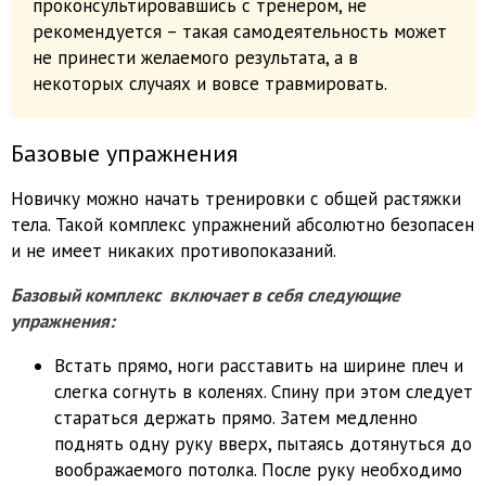
проконсультировавшись с тренером, не
рекомендуется – такая самодеятельность может
не принести желаемого результата, а в
некоторых случаях и вовсе травмировать.
Базовые упражнения
Новичку можно начать тренировки с общей растяжки
тела. Такой комплекс упражнений абсолютно безопасен
и не имеет никаких противопоказаний.
Базовый комплекс включает в себя следующие
упражнения:
Встать прямо, ноги расставить на ширине плеч и
слегка согнуть в коленях. Спину при этом следует
стараться держать прямо. Затем медленно
поднять одну руку вверх, пытаясь дотянуться до
воображаемого потолка. После руку необходимо