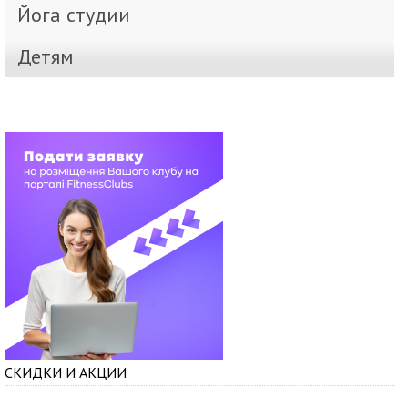
Йога студии
Детям
СКИДКИ И АКЦИИ