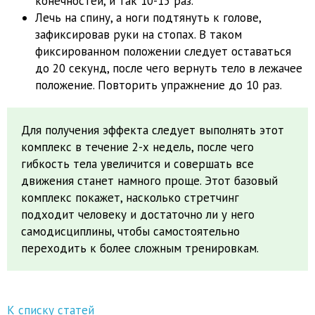
конечностей, и так 10-15 раз.
Лечь на спину, а ноги подтянуть к голове,
зафиксировав руки на стопах. В таком
фиксированном положении следует оставаться
до 20 секунд, после чего вернуть тело в лежачее
положение. Повторить упражнение до 10 раз.
Для получения эффекта следует выполнять этот
комплекс в течение 2-х недель, после чего
гибкость тела увеличится и совершать все
движения станет намного проще. Этот базовый
комплекс покажет, насколько стретчинг
подходит человеку и достаточно ли у него
самодисциплины, чтобы самостоятельно
переходить к более сложным тренировкам.
К списку статей