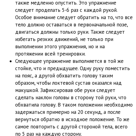
также медленно опустить. Это упражнение
следует проделать 5-6 раз с каждой рукой.
Особое внимание следует обратить на то, что все
тело должно оставаться в первоначальной позе,
двигаться должны только руки. Также следует
избегать резких движений, не только при
выполнении этого упражнения, но и на
протяжении всей тренировки.
Следующее упражнение выполняется в той же
стойке, что и предыдущее. Одну руку поместить
на пояс, а другой обхватить голову таким
образом, чтобы локтевой сустав оказался над
макушкой. Зафиксировав обе руки следует
сделать наклон головы в сторону той руки, что
обхватила голову. В таком положении необходимо
задержаться примерно на 20 секунд, а после
вернуться обратно в исходное положение. То же
самое повторить с другой стороной тела, всего
по 5 раз на каждую сторону.