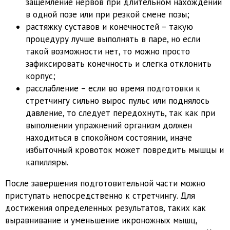
защемление нервов при длительном нахождении
в одной позе или при резкой смене позы;
растяжку суставов и конечностей – такую
процедуру лучше выполнять в паре, но если
такой возможности нет, то можно просто
зафиксировать конечность и слегка отклонить
корпус;
расслабление – если во время подготовки к
стретчингу сильно вырос пульс или поднялось
давление, то следует передохнуть, так как при
выполнении упражнений организм должен
находиться в спокойном состоянии, иначе
избыточный кровоток может повредить мышцы и
капилляры.
После завершения подготовительной части можно
приступать непосредственно к стретчингу. Для
достижения определенных результатов, таких как
выравнивание и уменьшение икроножных мышц,