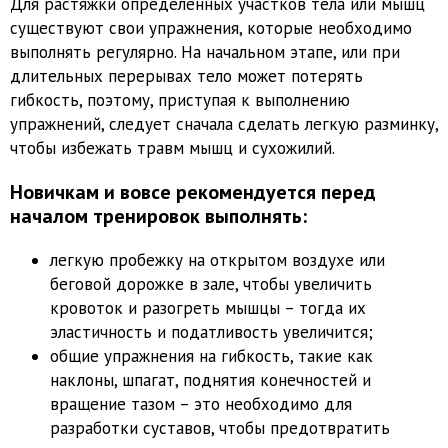
Для растяжки определенных участков тела или мышц
существуют свои упражнения, которые необходимо
выполнять регулярно. На начальном этапе, или при
длительных перерывах тело может потерять
гибкость, поэтому, приступая к выполнению
упражнений, следует сначала сделать легкую разминку,
чтобы избежать травм мышц и сухожилий.
Новичкам и вовсе рекомендуется перед
началом тренировок выполнять:
легкую пробежку на открытом воздухе или
беговой дорожке в зале, чтобы увеличить
кровоток и разогреть мышцы – тогда их
эластичность и податливость увеличится;
общие упражнения на гибкость, такие как
наклоны, шпагат, поднятия конечностей и
вращение тазом – это необходимо для
разработки суставов, чтобы предотвратить