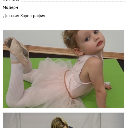
Модерн
Детская Хореография