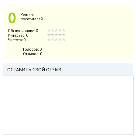
0
Рейтинг
посетителей
Обслуживание:
0
Интерьер:
0
Чистота:
0
Голосов:
0
Отзывов:
0
ОСТАВИТЬ СВОЙ ОТЗЫВ