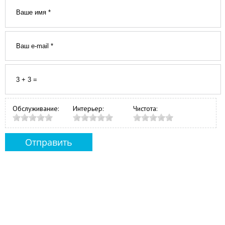
Обслуживание:
Интерьер:
Чистота: