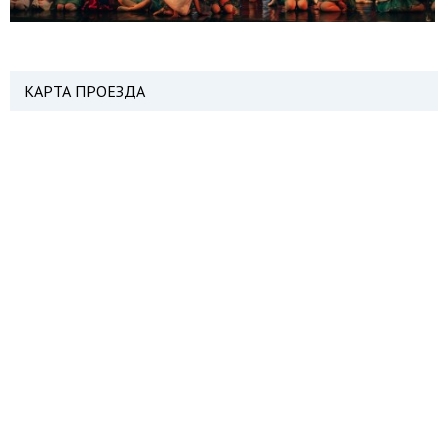
КАРТА ПРОЕЗДА