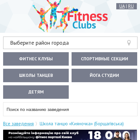
UA
|
RU
Выберите район города
ФИТНЕС КЛУБЫ
СПОРТИВНЫЕ СЕКЦИИ
ШКОЛЫ ТАНЦЕВ
ЙОГА СТУДИИ
ДЕТЯМ
Все заведения
Школа танцю «Кияночка» (Борщагівська)