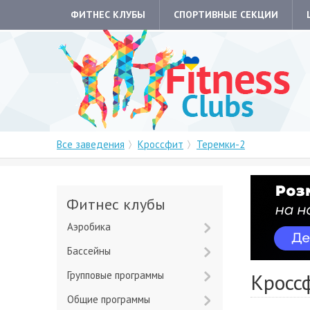
ФИТНЕС КЛУБЫ
СПОРТИВНЫЕ СЕКЦИИ
Все заведения
Кроссфит
Теремки-2
Фитнес клубы
Аэробика
Бассейны
Групповые программы
Кросс
Общие программы