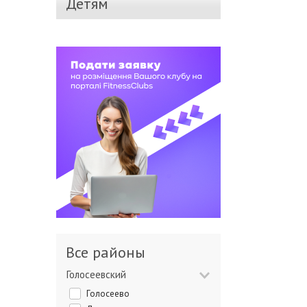
Детям
Все районы
Голосеевский
Голосеево