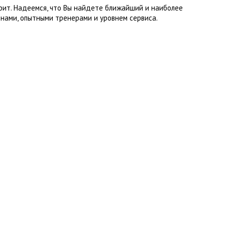
фит. Надеемся, что Вы найдете ближайший и наиболее
нами, опытными тренерами и уровнем сервиса.