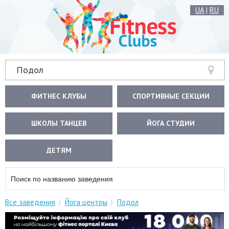
UA
|
RU
Подол
ФИТНЕС КЛУБЫ
СПОРТИВНЫЕ СЕКЦИИ
ШКОЛЫ ТАНЦЕВ
ЙОГА СТУДИИ
ДЕТЯМ
Все заведения
Йога центры
Подол