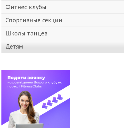
Фитнес клубы
Спортивные секции
Школы танцев
Детям