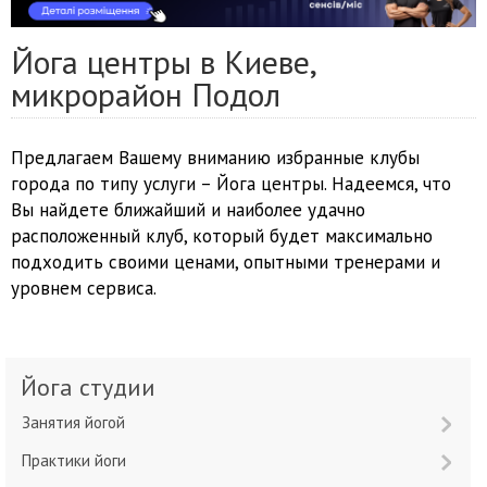
Йога центры в Киеве,
микрорайон Подол
Предлагаем Вашему вниманию избранные клубы
города по типу услуги – Йога центры. Надеемся, что
Вы найдете ближайший и наиболее удачно
расположенный клуб, который будет максимально
подходить своими ценами, опытными тренерами и
уровнем сервиса.
Йога студии
Занятия йогой
Практики йоги